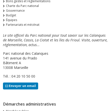
Bons gestes et réglementations
Charte du Parc national
Gouvernance
Budget
Équipes
Partenariats et mécénat
Le site officiel du Parc national pour tout savoir sur les Calanques
de Marseille, Cassis, La Ciotat et les îles du Frioul. Visite, ouverture,
réglementation, actus...
Parc national des Calanques
141 avenue du Prado
Bâtiment A
13008 Marseille
Tél. : 04 20 10 50 00
Envoyer un email
Démarches administratives