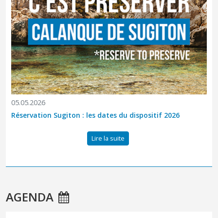
05.05.2026
Réservation Sugiton : les dates du dispositif 2026
Lire la suite
AGENDA