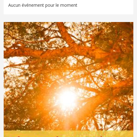
Aucun événement pour le moment