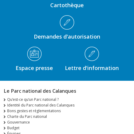
Cartothèque
Demandes d'autorisation
Espace presse
Lettre d'information
Le Parc national des Calanques
Qu’est-ce qu’un Parc national ?
Identité du Parc national des Calanques
Bons gestes et réglementations
Charte du Parc national
Gouvernance
Budget
Équipes