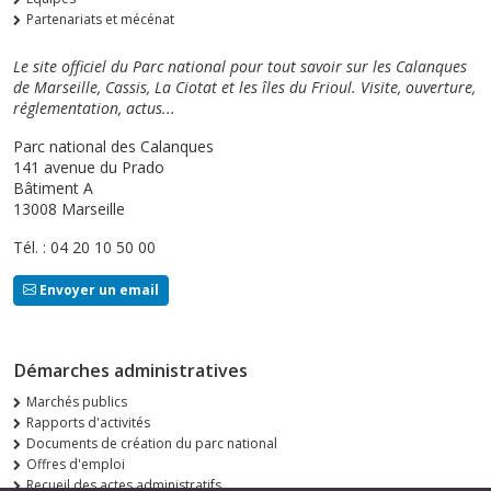
Partenariats et mécénat
Le site officiel du Parc national pour tout savoir sur les Calanques
de Marseille, Cassis, La Ciotat et les îles du Frioul. Visite, ouverture,
réglementation, actus...
Parc national des Calanques
141 avenue du Prado
Bâtiment A
13008 Marseille
Tél. : 04 20 10 50 00
Envoyer un email
Démarches administratives
Marchés publics
Rapports d'activités
Documents de création du parc national
Offres d'emploi
Recueil des actes administratifs