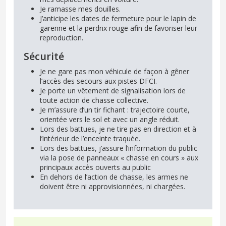
Je ramasse mes douilles.
J’anticipe les dates de fermeture pour le lapin de
garenne et la perdrix rouge afin de favoriser leur
reproduction.
Sécurité
Je ne gare pas mon véhicule de façon à gêner
l’accès des secours aux pistes DFCI.
Je porte un vêtement de signalisation lors de
toute action de chasse collective.
Je m’assure d’un tir fichant : trajectoire courte,
orientée vers le sol et avec un angle réduit.
Lors des battues, je ne tire pas en direction et à
l’intérieur de l’enceinte traquée.
Lors des battues, j’assure l’information du public
via la pose de panneaux « chasse en cours » aux
principaux accès ouverts au public
En dehors de l’action de chasse, les armes ne
doivent être ni approvisionnées, ni chargées.