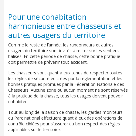
Pour une cohabitation
harmonieuse entre chasseurs et
autres usagers du territoire
Comme le reste de l’année, les randonneurs et autres
usagers du territoire sont invités à rester sur les sentiers
balisés. En cette période de chasse, cette bonne pratique
doit permettre de prévenir tout accident.
Les chasseurs sont quant à eux tenus de respecter toutes
les règles de sécurité édictées par la réglementation et les
bonnes pratiques promues par la Fédération Nationale des
Chasseurs. Aucune zone ou aucun moment ne sont réservés
à la pratique de la chasse, tous les usages doivent pouvoir
cohabiter.
Tout au long de la saison de chasse, les gardes moniteurs
du Parc national effectuent quant à eux des opérations de
contrôle ciblées pour s’assurer du bon respect des règles
applicables sur le territoire.