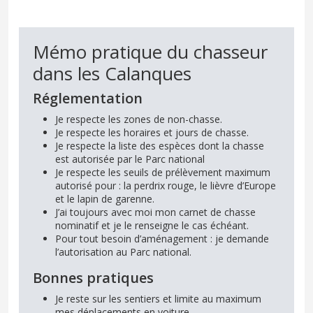
Mémo pratique du chasseur
dans les Calanques
Réglementation
Je respecte les zones de non-chasse.
Je respecte les horaires et jours de chasse.
Je respecte la liste des espèces dont la chasse
est autorisée par le Parc national
Je respecte les seuils de prélèvement maximum
autorisé pour : la perdrix rouge, le lièvre d’Europe
et le lapin de garenne.
J’ai toujours avec moi mon carnet de chasse
nominatif et je le renseigne le cas échéant.
Pour tout besoin d’aménagement : je demande
l’autorisation au Parc national.
Bonnes pratiques
Je reste sur les sentiers et limite au maximum
mes déplacements en voiture.