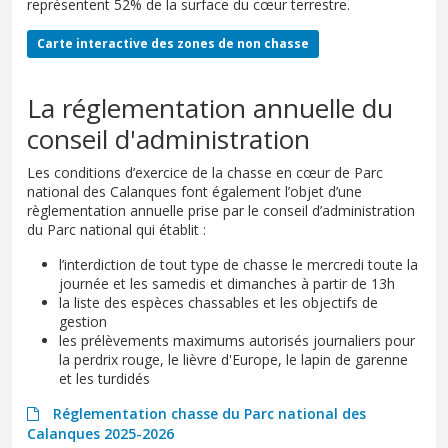
représentent 52% de la surface du cœur terrestre.
Carte interactive des zones de non chasse
La réglementation annuelle du
conseil d'administration
Les conditions d’exercice de la chasse en cœur de Parc
national des Calanques font également l’objet d’une
règlementation annuelle prise par le conseil d’administration
du Parc national qui établit :
l’interdiction de tout type de chasse le mercredi toute la
journée et les samedis et dimanches à partir de 13h
la liste des espèces chassables et les objectifs de
gestion
les prélèvements maximums autorisés journaliers pour
la perdrix rouge, le lièvre d'Europe, le lapin de garenne
et les turdidés
Réglementation chasse du Parc national des
Calanques 2025-2026