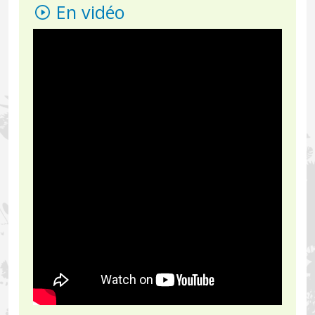
En vidéo