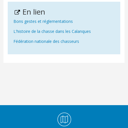
En lien
Bons gestes et réglementations
L'histoire de la chasse dans les Calanques
Fédération nationale des chasseurs
Médiathèque Footer