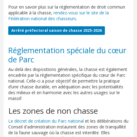
Pour en savoir plus sur la réglementation de droit commun
applicable à la chasse,
rendez-vous sur le site de la
Fédération national des chasseurs
.
Arrêté préfectoral saison de chasse 2025-2026
Réglementation spéciale du cœur
de Parc
Au-delà des dispositions générales, la chasse est également
encadrée par la réglementation spécifique du cœur de Parc
national. Celle-ci a pour objectif de permettre la pratique
d’une chasse durable, en adéquation avec les potentialités
des milieux et en harmonie avec les autres usages sur le
massif.
Les zones de non chasse
Le décret de création du Parc national
et les délibérations du
Conseil d'administration instaurent des zones de tranquillité
de la faune sauvage où la chasse est interdite. Elles