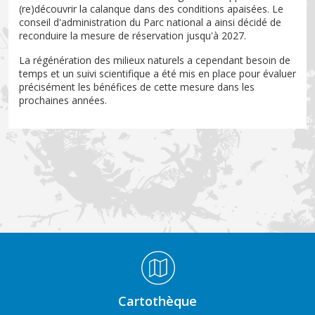
(re)découvrir la calanque dans des conditions apaisées. Le
conseil d'administration du Parc national a ainsi décidé de
reconduire la mesure de réservation jusqu'à 2027.
La régénération des milieux naturels a cependant besoin de
temps et un suivi scientifique a été mis en place pour évaluer
précisément les bénéfices de cette mesure dans les
prochaines années.
Médiathèque Footer
Cartothèque