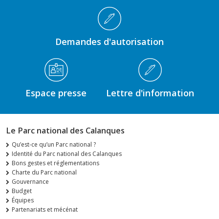
Demandes d'autorisation
Espace presse
Lettre d'information
Le Parc national des Calanques
Qu’est-ce qu’un Parc national ?
Identité du Parc national des Calanques
Bons gestes et réglementations
Charte du Parc national
Gouvernance
Budget
Équipes
Partenariats et mécénat