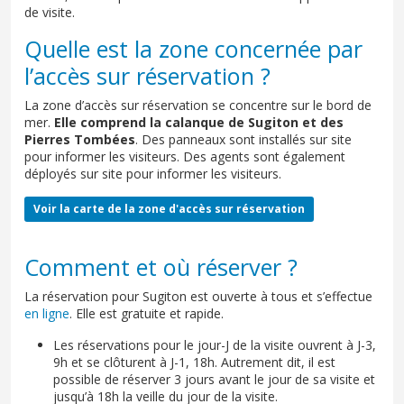
de visite.
Quelle est la zone concernée par
l’accès sur réservation ?
La zone d’accès sur réservation se concentre sur le bord de
mer.
Elle comprend la calanque de Sugiton et des
Pierres Tombées
. Des panneaux sont installés sur site
pour informer les visiteurs. Des agents sont également
déployés sur site pour informer les visiteurs.
Voir la carte de la zone d'accès sur réservation
Comment et où réserver ?
La réservation pour Sugiton est ouverte à tous et s’effectue
en ligne
. Elle est gratuite et rapide.
Les réservations pour le jour-J de la visite ouvrent à J-3,
9h et se clôturent à J-1, 18h. Autrement dit, il est
possible de réserver 3 jours avant le jour de sa visite et
jusqu’à 18h la veille du jour de la visite.