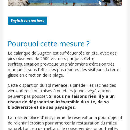
English version here
Pourquoi cette mesure ?
La calanque de Sugiton est sufréquentée en été, avec des
pics observés de 2500 visiteurs par jour. Cette
surfréquentation provoque un phénomène d’érosion très
marquée : sous l’effet des pas répétés des visiteurs, la terre
glisse en direction de la plage.
Cette disparition du sol menace la pinède : les racines des
vieux arbres sont mises à nu et les jeunes végétaux ne
peuvent pas pousser.
Si nous ne faisons rien, il y a un
risque de dégradation irréversible du site, de sa
biodiversité et de ses paysages
.
La mise en place d’un système de réservation a pour objectif
de ralentir l'érosion pour amorcer la restauration du milieu
naturel, tout en permettant de conserver des opportunités