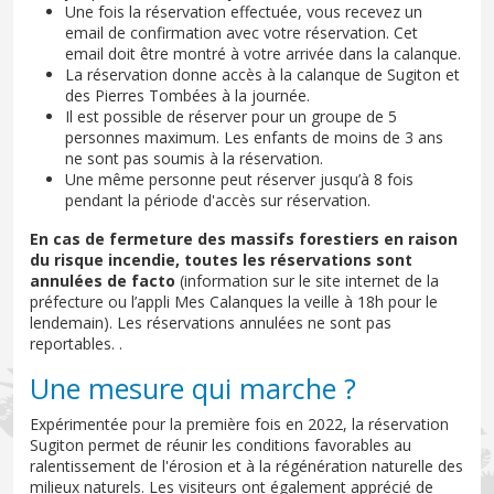
Une fois la réservation effectuée, vous recevez un
email de confirmation avec votre réservation. Cet
email doit être montré à votre arrivée dans la calanque.
La réservation donne accès à la calanque de Sugiton et
des Pierres Tombées à la journée.
Il est possible de réserver pour un groupe de 5
personnes maximum. Les enfants de moins de 3 ans
ne sont pas soumis à la réservation.
Une même personne peut réserver jusqu’à 8 fois
pendant la période d'accès sur réservation.
En cas de fermeture des massifs forestiers en raison
du risque incendie, toutes les réservations sont
annulées de facto
(information sur le site internet de la
préfecture ou l’appli Mes Calanques la veille à 18h pour le
lendemain). Les réservations annulées ne sont pas
reportables. .
Une mesure qui marche ?
Expérimentée pour la première fois en 2022, la réservation
Sugiton permet de réunir les conditions favorables au
ralentissement de l'érosion et à la régénération naturelle des
milieux naturels. Les visiteurs ont également apprécié de