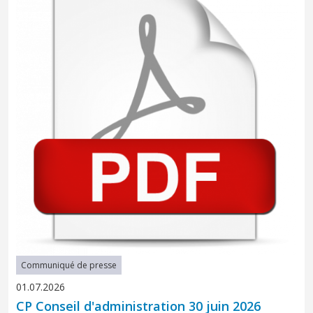
Communiqué de presse
01.07.2026
CP Conseil d'administration 30 juin 2026