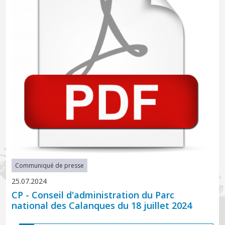
Communiqué de presse
25.07.2024
CP - Conseil d'administration du Parc
national des Calanques du 18 juillet 2024