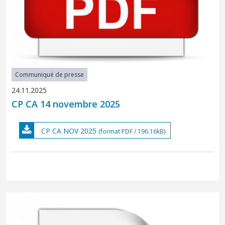
Communiqué de presse
24.11.2025
CP CA 14 novembre 2025
CP CA NOV 2025
(format PDF / 196.16kB)