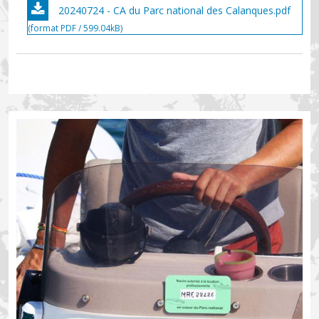
20240724 - CA du Parc national des Calanques.pdf
(format PDF / 599.04kB)