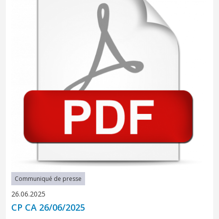
Communiqué de presse
26.06.2025
CP CA 26/06/2025