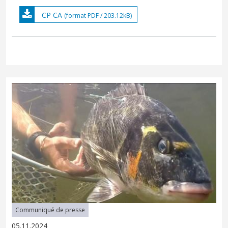
CP CA
(format PDF / 203.12kB)
Communiqué de presse
05.11.2024