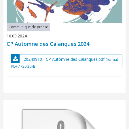
Communiqué de presse
10.09.2024
CP Automne des Calanques 2024
20240910 - CP Automne des Calanques.pdf
(format
PDF / 720.20kB)