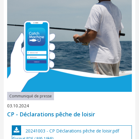
Communiqué de presse
03.10.2024
CP - Déclarations pêche de loisir
20241003 - CP Déclarations pêche de loisir.pdf
(format PDF / 895.19kB)