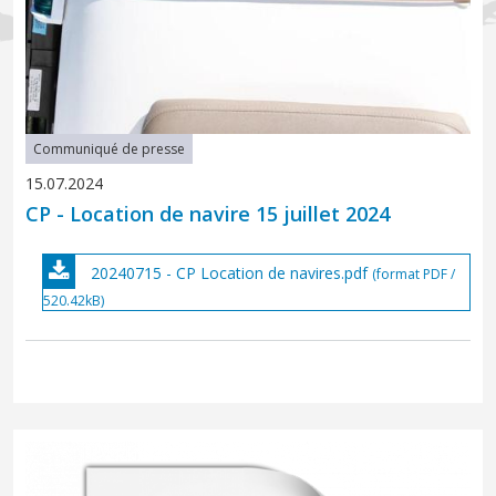
Communiqué de presse
15.07.2024
CP - Location de navire 15 juillet 2024
20240715 - CP Location de navires.pdf
(format PDF /
520.42kB)