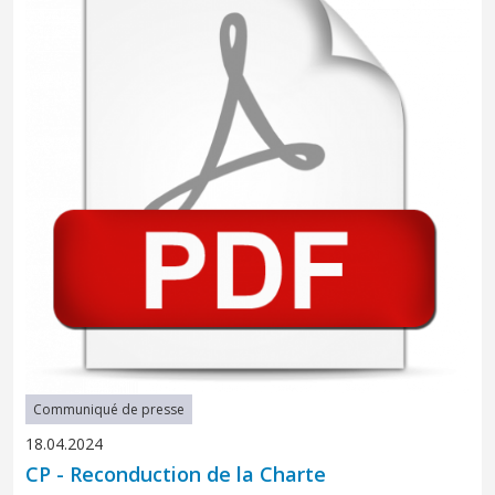
Communiqué de presse
18.04.2024
CP - Reconduction de la Charte