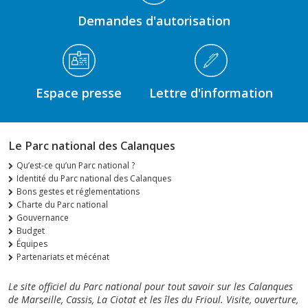
Demandes d'autorisation
Espace presse
Lettre d'information
Le Parc national des Calanques
Qu’est-ce qu’un Parc national ?
Identité du Parc national des Calanques
Bons gestes et réglementations
Charte du Parc national
Gouvernance
Budget
Équipes
Partenariats et mécénat
Le site officiel du Parc national pour tout savoir sur les Calanques
de Marseille, Cassis, La Ciotat et les îles du Frioul. Visite, ouverture,