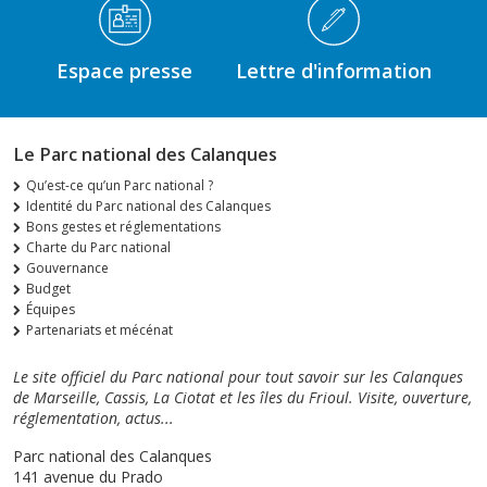
Espace presse
Lettre d'information
Le Parc national des Calanques
Qu’est-ce qu’un Parc national ?
Identité du Parc national des Calanques
Bons gestes et réglementations
Charte du Parc national
Gouvernance
Budget
Équipes
Partenariats et mécénat
Le site officiel du Parc national pour tout savoir sur les Calanques
de Marseille, Cassis, La Ciotat et les îles du Frioul. Visite, ouverture,
réglementation, actus...
Parc national des Calanques
141 avenue du Prado