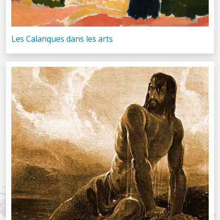
Les Calanques dans les arts