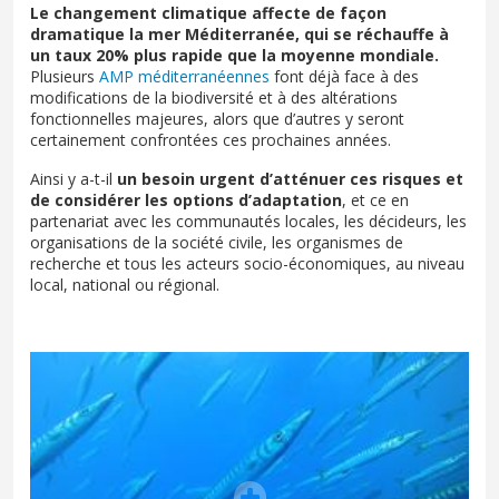
Le changement climatique affecte de façon
dramatique la mer Méditerranée, qui se réchauffe à
un taux 20% plus rapide que la moyenne mondiale.
Plusieurs
AMP méditerranéennes
font déjà face à des
modifications de la biodiversité et à des altérations
fonctionnelles majeures, alors que d’autres y seront
certainement confrontées ces prochaines années.
Ainsi y a-t-il
un besoin urgent d’atténuer ces risques et
de considérer les options d’adaptation
, et ce en
partenariat avec les communautés locales, les décideurs, les
organisations de la société civile, les organismes de
recherche et tous les acteurs socio-économiques, au niveau
local, national ou régional.