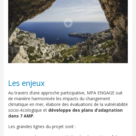
Les enjeux
Au travers d’une approche participative, MPA ENGAGE suit
de manière harmonisée les impacts du changement
climatique en mer, élabore des évaluations de la vulnérabilité
socio-écologique et
développe des plans d’adaptation
dans 7 AMP
.
Les grandes lignes du projet sont :