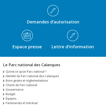
Demandes d'autorisation
Espace presse
Lettre d'information
Le Parc national des Calanques
Qu’est-ce qu’un Parc national ?
Identité du Parc national des Calanques
Bons gestes et réglementations
Charte du Parc national
Gouvernance
Budget
Équipes
Partenariats et mécénat