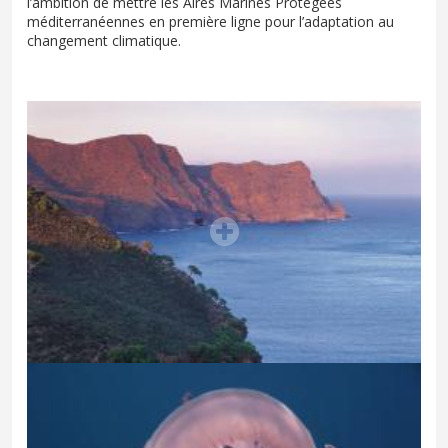
l’ambition de mettre les Aires Marines Protégées
méditerranéennes en première ligne pour l’adaptation au
changement climatique.