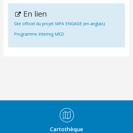
En lien
Site officiel du projet MPA ENGAGE (en anglais)
Programme Interreg MED
Médiathèque Footer
Cartothèque