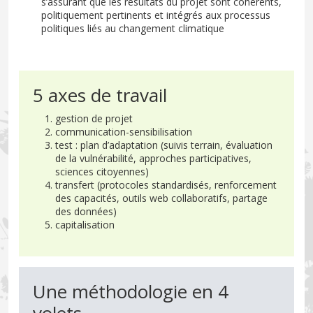
s’assurant que les résultats du projet sont cohérents,
politiquement pertinents et intégrés aux processus
politiques liés au changement climatique
5 axes de travail
gestion de projet
communication-sensibilisation
test : plan d’adaptation (suivis terrain, évaluation
de la vulnérabilité, approches participatives,
sciences citoyennes)
transfert (protocoles standardisés, renforcement
des capacités, outils web collaboratifs, partage
des données)
capitalisation
Une méthodologie en 4
volets