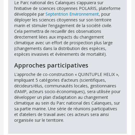
Le Parc national des Calanques s’appuiera sur
l’initiative de sciences citoyennes POLARIS, plateforme
développée par
Septentrion Environnement
, pour
déployer les sciences citoyennes sur son territoire
marin et stimuler l’engagement de la société civile.
Cela permettra de recueillir des observations
directement liées aux impacts du changement
climatique avec un effort de prospection plus large
(changements dans la distribution des espèces,
espèces invasives et évènements de mortalité).
Approches participatives
L’approche de co-construction « QUINTUPLE HELIX »,
impliquant 5 catégories d’acteurs (scientifiques,
décideurs/élus, communautés locales, gestionnaires
d’AMP, acteurs socio-économiques), sera utilisée pour
développer un plan d’adaptation au changement
climatique au sein du Parc national des Calanques, sur
sa partie marine. Une série de réunions participatives
et d’ateliers de travail avec ces acteurs sera ainsi
organisée sur le territoire.