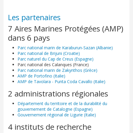
Les partenaires
7 Aires Marines Protégées (AMP)
dans 6 pays
Parc national marin de Karaburun-Sazan (Albanie)
Parc national de Brijuni (Croatie)
Parc naturel du Cap de Creus (Espagne)
Parc national des Calanques (France)
Parc national marin de Zakynthos (Grèce)
AMP de Portofino (Italie)
AMP de Tavolara - Punta Coda Cavallo (Italie)
2 administrations régionales
Département du territoire et de la durabilité du
gouvernement de Catalogne (Espagne)
Gouvernement régional de Ligurie (Italie)
4 instituts de recherche