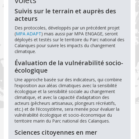
Suivis sur le terrain et auprès des
acteurs
Des protocoles, développés par un précédent projet
(
MPA ADAPT
) mais aussi par MPA ENGAGE, seront
déployés et testés sur le territoire du Parc national des
Calanques pour suivre les impacts du changement
climatique.
Évaluation de la vulnérabilité socio-
écologique
Une approche basée sur des indicateurs, qui combine
l’exposition aux aléas climatiques avec la sensibilité
écologique et la sensibilité sociale au changement
climatique, et avec la capacité d’adaptation des
acteurs (pêcheurs artisanaux, plongeurs récréatifs,
etc.) et de l’écosystème, sera menée pour évaluer la
vulnérabilité écologique et socio-économique du
territoire marin du Parc national des Calanques.
Sciences citoyennes en mer