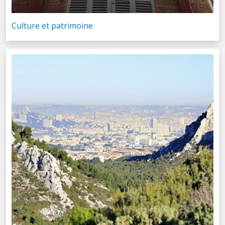
Culture et patrimoine