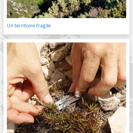
Un territoire fragile