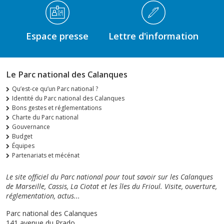
Espace presse
Lettre d'information
Le Parc national des Calanques
Qu’est-ce qu’un Parc national ?
Identité du Parc national des Calanques
Bons gestes et réglementations
Charte du Parc national
Gouvernance
Budget
Équipes
Partenariats et mécénat
Le site officiel du Parc national pour tout savoir sur les Calanques
de Marseille, Cassis, La Ciotat et les îles du Frioul. Visite, ouverture,
réglementation, actus...
Parc national des Calanques
141 avenue du Prado