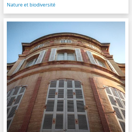
Nature et biodiversité