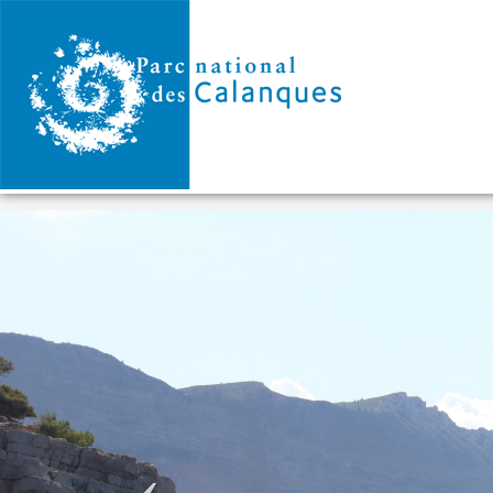
Aller au contenu principal