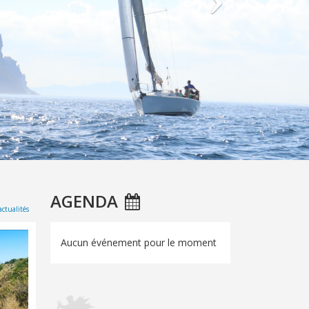
AGENDA
actualités
Aucun événement pour le moment