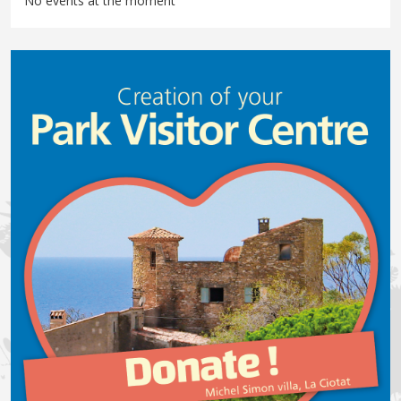
No events at the moment