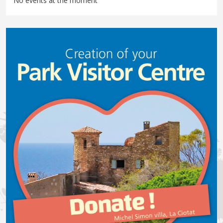
No events at the moment