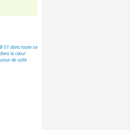
98-51 dans toute sa
 dans le cœur
uceur de cette