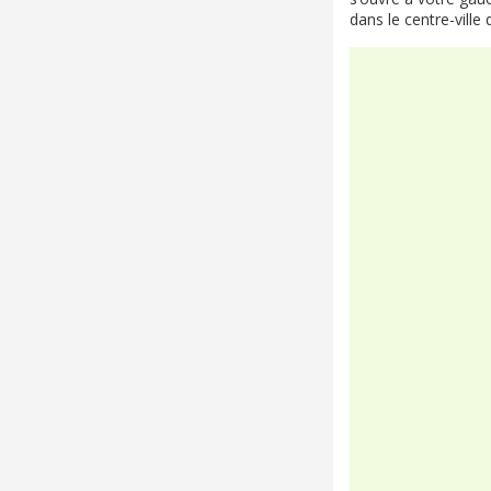
dans le centre-ville 