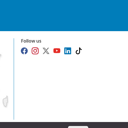
Follow us