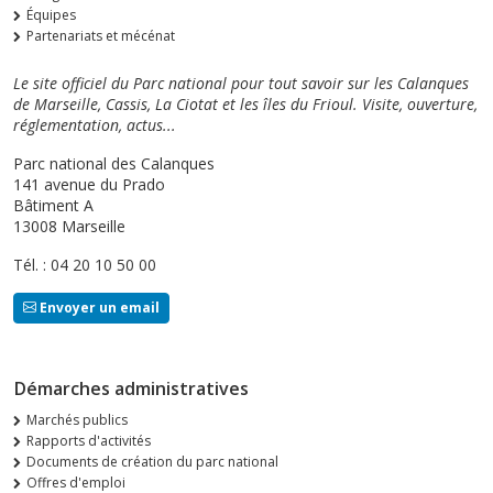
Équipes
Partenariats et mécénat
Le site officiel du Parc national pour tout savoir sur les Calanques
de Marseille, Cassis, La Ciotat et les îles du Frioul. Visite, ouverture,
réglementation, actus...
Parc national des Calanques
141 avenue du Prado
Bâtiment A
13008 Marseille
Tél. : 04 20 10 50 00
Envoyer un email
Démarches administratives
Marchés publics
Rapports d'activités
Documents de création du parc national
Offres d'emploi