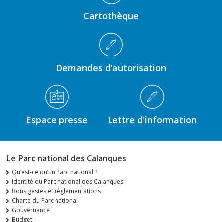
Cartothèque
Demandes d'autorisation
Espace presse
Lettre d'information
Le Parc national des Calanques
Qu’est-ce qu’un Parc national ?
Identité du Parc national des Calanques
Bons gestes et réglementations
Charte du Parc national
Gouvernance
Budget