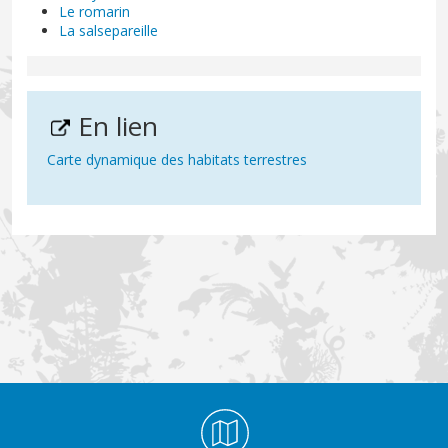
Le romarin
La salsepareille
En lien
Carte dynamique des habitats terrestres
Médiathèque Footer