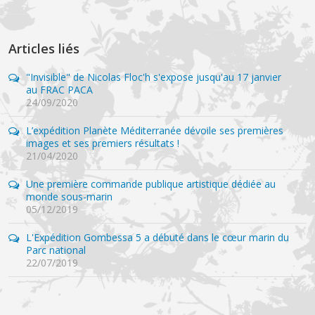
Articles liés
"Invisible" de Nicolas Floc'h s'expose jusqu'au 17 janvier
au FRAC PACA
24/09/2020
L’expédition Planète Méditerranée dévoile ses premières
images et ses premiers résultats !
21/04/2020
Une première commande publique artistique dédiée au
monde sous-marin
05/12/2019
L'Expédition Gombessa 5 a débuté dans le cœur marin du
Parc national
22/07/2019