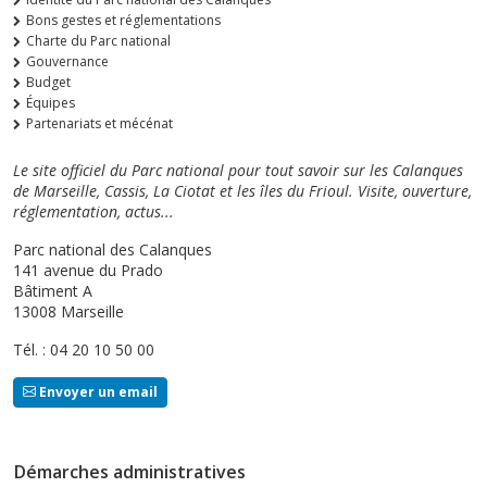
Bons gestes et réglementations
Charte du Parc national
Gouvernance
Budget
Équipes
Partenariats et mécénat
Le site officiel du Parc national pour tout savoir sur les Calanques
de Marseille, Cassis, La Ciotat et les îles du Frioul. Visite, ouverture,
réglementation, actus...
Parc national des Calanques
141 avenue du Prado
Bâtiment A
13008 Marseille
Tél. : 04 20 10 50 00
Envoyer un email
Démarches administratives