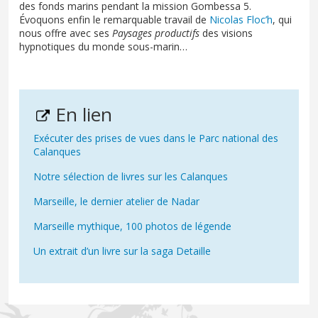
des fonds marins pendant la mission Gombessa 5.
Évoquons enfin le remarquable travail de
Nicolas Floc’h
, qui
nous offre avec ses
Paysages productifs
des visions
hypnotiques du monde sous-marin…
En lien
Exécuter des prises de vues dans le Parc national des
Calanques
Notre sélection de livres sur les Calanques
Marseille, le dernier atelier de Nadar
Marseille mythique, 100 photos de légende
Un extrait d’un livre sur la saga Detaille