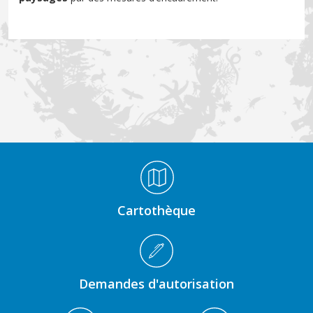
Médiathèque Footer
Cartothèque
Demandes d'autorisation