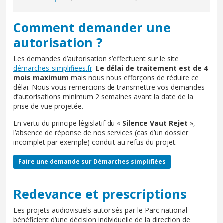
Comment demander une
autorisation ?
Les demandes d’autorisation s’effectuent sur le site
démarches-simplifiees.fr
.
Le délai de traitement est de 4
mois maximum
mais nous nous efforçons de réduire ce
délai. Nous vous remercions de transmettre vos demandes
d’autorisations minimum 2 semaines avant la date de la
prise de vue projetée.
En vertu du principe législatif du «
Silence Vaut Rejet
»,
l’absence de réponse de nos services (cas d’un dossier
incomplet par exemple) conduit au refus du projet.
Faire une demande sur Démarches simplifiées
Redevance et prescriptions
Les projets audiovisuels autorisés par le Parc national
bénéficient d’une décision individuelle de la direction de