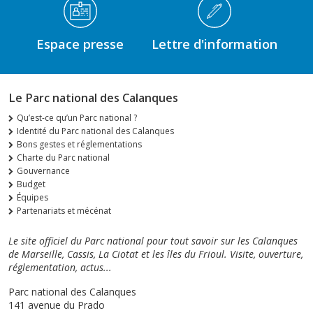
Espace presse
Lettre d'information
Le Parc national des Calanques
Qu’est-ce qu’un Parc national ?
Identité du Parc national des Calanques
Bons gestes et réglementations
Charte du Parc national
Gouvernance
Budget
Équipes
Partenariats et mécénat
Le site officiel du Parc national pour tout savoir sur les Calanques
de Marseille, Cassis, La Ciotat et les îles du Frioul. Visite, ouverture,
réglementation, actus...
Parc national des Calanques
141 avenue du Prado