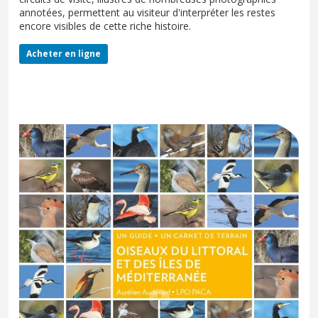
annotées, permettent au visiteur d'interpréter les restes
encore visibles de cette riche histoire.
Acheter en ligne