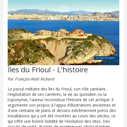
Îles du Frioul - L'histoire
Par François-Noël Richard
Le passé militaire des îles du Frioul, son rôle sanitaire,
l'exploitation de ses carrières, la vie au quotidien ou la
toponymie, l'auteur reconstitue l'histoire de cet archipel. Il
argumente son propos à l'appui d'illustrations anciennes et
d'une centaine de plans et dessins extrêmement précis des
installations qui y ont été montées au cours des siècles, ce
qui offre une bonne lisibilité de l'évolution des sites. Des
circuits de visite, illustrés de nombreuses photographies