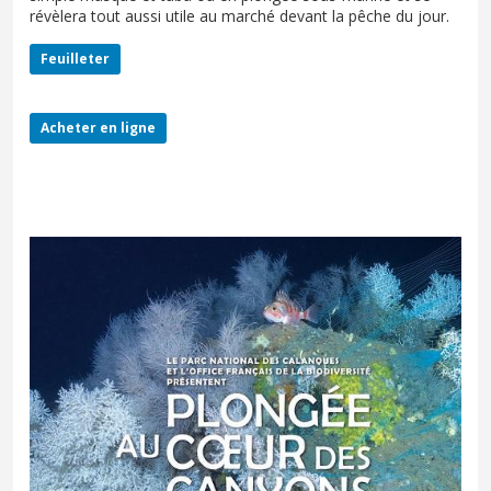
révèlera tout aussi utile au marché devant la pêche du jour.
Feuilleter
Acheter en ligne