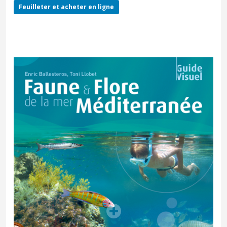
Feuilleter et acheter en ligne