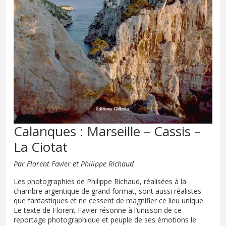
Calanques : Marseille – Cassis –
La Ciotat
Par Florent Favier et Philippe Richaud
Les photographies de Philippe Richaud, réalisées à la
chambre argentique de grand format, sont aussi réalistes
que fantastiques et ne cessent de magnifier ce lieu unique.
Le texte de Florent Favier résonne à l’unisson de ce
reportage photographique et peuple de ses émotions le