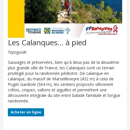
Les Calanques… à pied
Topoguide
Sauvages et préservées, bien qu'à deux pas de la deuxième
plus grande ville de France, les Calanques sont un terrain
privilégié pour la randonnée pédestre. De calanque en
calanque, du massif de Marseilleveyre (432 m) à celui de
Puget-Gardiole (564 m), les sentiers proposés sillonnent
crêtes, criques, vallons et aiguilles et permettent une
découverte intégrale du site entre balade familiale et longue
randonnée.
Acheter en ligne