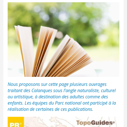
Nous proposons sur cette page plusieurs ouvrages
traitant des Calanques sous l’angle naturaliste, culturel
ou artistique, à destination des adultes comme des
enfants. Les équipes du Parc national ont participé à la
réalisation de certaines de ces publications.