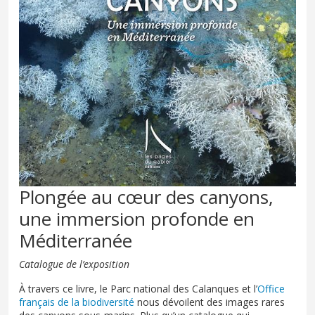
Plongée au cœur des canyons,
une immersion profonde en
Méditerranée
Catalogue de l’exposition
À travers ce livre, le Parc national des Calanques et l’
Office
français de la biodiversité
nous dévoilent des images rares