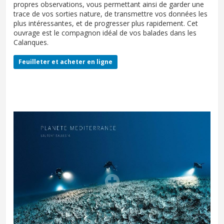
propres observations, vous permettant ainsi de garder une
trace de vos sorties nature, de transmettre vos données les
plus intéressantes, et de progresser plus rapidement. Cet
ouvrage est le compagnon idéal de vos balades dans les
Calanques.
Feuilleter et acheter en ligne