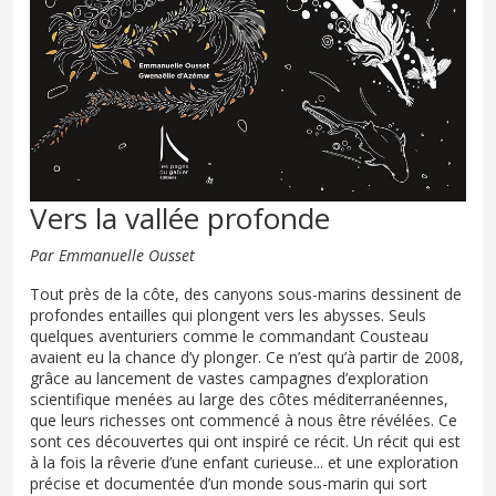
Vers la vallée profonde
Par Emmanuelle Ousset
Tout près de la côte, des canyons sous-marins dessinent de
profondes entailles qui plongent vers les abysses. Seuls
quelques aventuriers comme le commandant Cousteau
avaient eu la chance d’y plonger. Ce n’est qu’à partir de 2008,
grâce au lancement de vastes campagnes d’exploration
scientifique menées au large des côtes méditerranéennes,
que leurs richesses ont commencé à nous être révélées. Ce
sont ces découvertes qui ont inspiré ce récit. Un récit qui est
à la fois la rêverie d’une enfant curieuse... et une exploration
précise et documentée d’un monde sous-marin qui sort