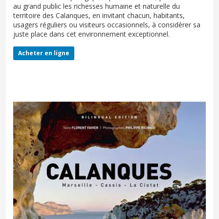
au grand public les richesses humaine et naturelle du
territoire des Calanques, en invitant chacun, habitants,
usagers réguliers ou visiteurs occasionnels, à considérer sa
juste place dans cet environnement exceptionnel.
Acheter en ligne