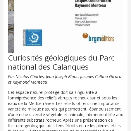
Curiosités géologiques du Parc
national des Calanques
Par Nicolas Charles, Jean-Joseph Blanc, Jacques Collina-Girard
et Raymond Monteau
Cet espace naturel protégé doit sa singularité à
l’omniprésence des reliefs abrupts rocheux sur et sous les
eaux de la Méditerranée. Les reliefs offrent une importante
variété de milieux naturels qui permettent l’épanouissement
d’une riche diversité végétale et animale, intimement liée aux
différents substrats rocheux. Après une présentation de
l’histoire géologique, des liens étroits entre les pierres et les