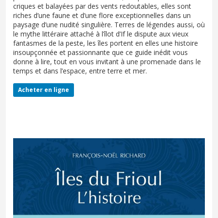
criques et balayées par des vents redoutables, elles sont
riches d’une faune et d’une flore exceptionnelles dans un
paysage d’une nudité singulière. Terres de légendes aussi, où
le mythe littéraire attaché à l’îlot d’If le dispute aux vieux
fantasmes de la peste, les îles portent en elles une histoire
insoupçonnée et passionnante que ce guide inédit vous
donne à lire, tout en vous invitant à une promenade dans le
temps et dans l’espace, entre terre et mer.
Acheter en ligne