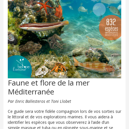
Faune et flore de la mer
Méditerranée
Par Enric Ballesteros et Toni Llobet
Ce guide sera votre fidèle compagnon lors de vos sorties sur
le littoral et de vos explorations marines. Il vous aidera à
identifier les espèces que vous observerez à l’aide d’un
simple masque et tuba ou en plongée sous-marine et se