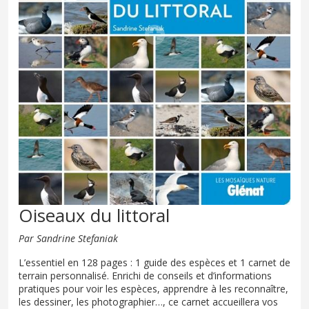
Oiseaux du littoral
Par Sandrine Stefaniak
L’essentiel en 128 pages : 1 guide des espèces et 1 carnet de
terrain personnalisé. Enrichi de conseils et d’informations
pratiques pour voir les espèces, apprendre à les reconnaître,
les dessiner, les photographier…, ce carnet accueillera vos