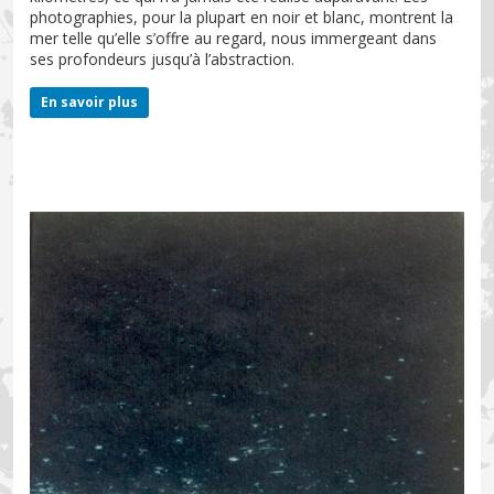
photographies, pour la plupart en noir et blanc, montrent la
mer telle qu’elle s’offre au regard, nous immergeant dans
ses profondeurs jusqu’à l’abstraction.
En savoir plus