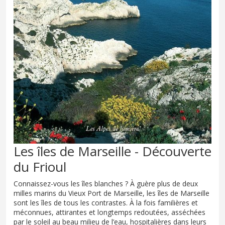
Les îles de Marseille - Découverte
du Frioul
Connaissez-vous les îles blanches ? À guère plus de deux
milles marins du Vieux Port de Marseille, les îles de Marseille
sont les îles de tous les contrastes. À la fois familières et
méconnues, attirantes et longtemps redoutées, asséchées
par le soleil au beau milieu de l’eau, hospitalières dans leurs