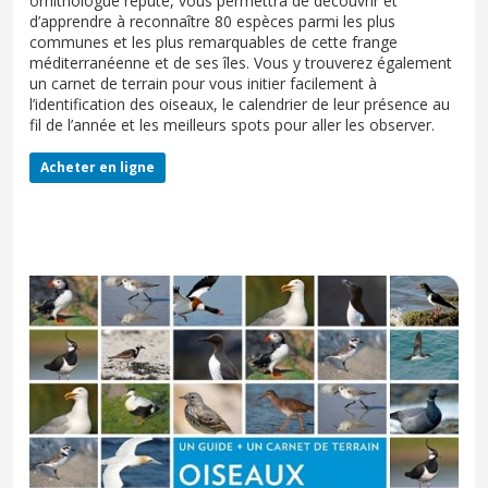
ornithologue réputé, vous permettra de découvrir et
d’apprendre à reconnaître 80 espèces parmi les plus
communes et les plus remarquables de cette frange
méditerranéenne et de ses îles. Vous y trouverez également
un carnet de terrain pour vous initier facilement à
l’identification des oiseaux, le calendrier de leur présence au
fil de l’année et les meilleurs spots pour aller les observer.
Acheter en ligne