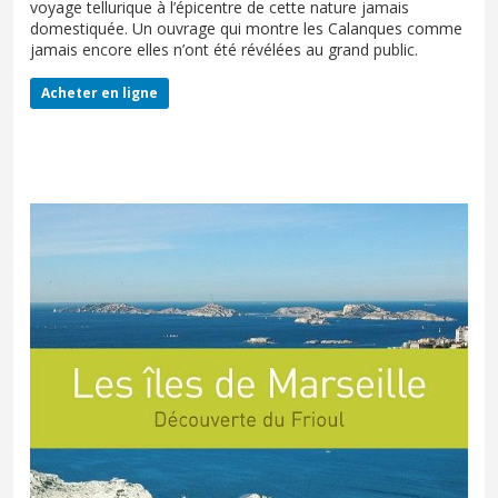
voyage tellurique à l’épicentre de cette nature jamais
domestiquée. Un ouvrage qui montre les Calanques comme
jamais encore elles n’ont été révélées au grand public.
Acheter en ligne