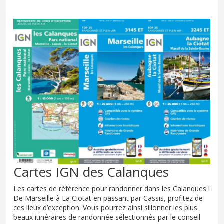
Cartes IGN des Calanques
Les cartes de référence pour randonner dans les Calanques !
De Marseille à La Ciotat en passant par Cassis, profitez de
ces lieux d’exception. Vous pourrez ainsi sillonner les plus
beaux itinéraires de randonnée sélectionnés par le conseil