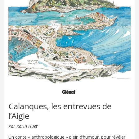
Calanques, les entrevues de
l’Aigle
Par Karin Huet
Un conte « anthropologique » plein d’humour, pour révéler