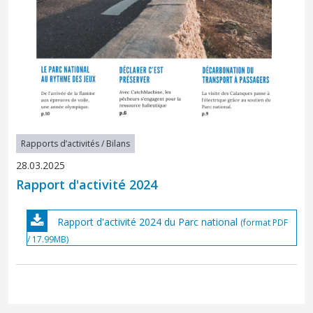
Rapports d’activités / Bilans
28.03.2025
Rapport d'activité 2024
Rapport d'activité 2024 du Parc national
(format PDF
/ 17.99MB)