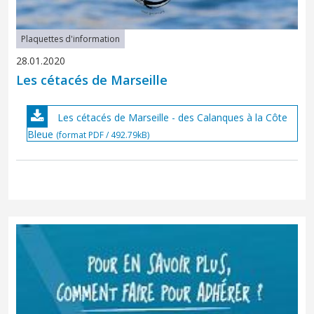
Plaquettes d'information
28.01.2020
Les cétacés de Marseille
Les cétacés de Marseille - des Calanques à la Côte
Bleue
(format PDF / 492.79kB)