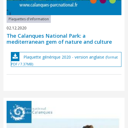
Plaquettes d'information
02.12.2020
The Calanques National Park: a
mediterranean gem of nature and culture
Plaquette générique 2020 - version anglaise
(format
PDF / 7.37MB)