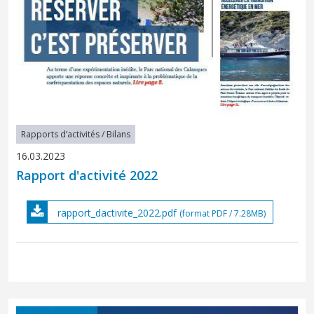
Rapports d’activités / Bilans
16.03.2023
Rapport d'activité 2022
rapport_dactivite_2022.pdf
(format PDF / 7.28MB)