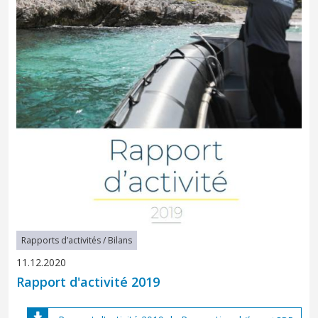
Rapports d’activités / Bilans
11.12.2020
Rapport d'activité 2019