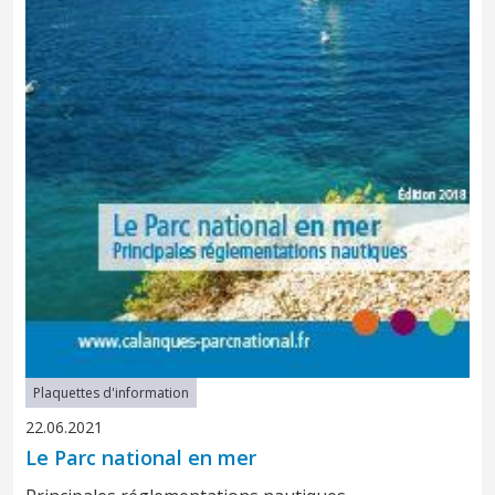
Plaquettes d'information
22.06.2021
Le Parc national en mer