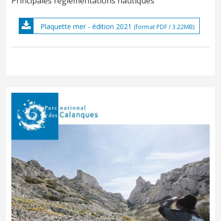
Principales réglementations nautiques
Plaquette mer - édition 2021
(format PDF / 3.22MB)