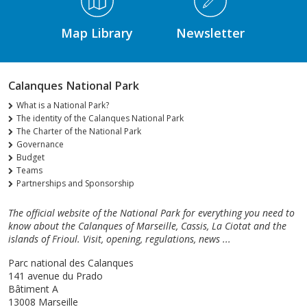
Map Library
Newsletter
Calanques National Park
What is a National Park?
The identity of the Calanques National Park
The Charter of the National Park
Governance
Budget
Teams
Partnerships and Sponsorship
The official website of the National Park for everything you need to
know about the Calanques of Marseille, Cassis, La Ciotat and the
islands of Frioul. Visit, opening, regulations, news ...
Parc national des Calanques
141 avenue du Prado
Bâtiment A
13008 Marseille