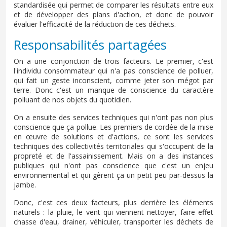
standardisée qui permet de comparer les résultats entre eux
et de développer des plans d'action, et donc de pouvoir
évaluer l'efficacité de la réduction de ces déchets.
Responsabilités partagées
On a une conjonction de trois facteurs. Le premier, c'est
l'individu consommateur qui n'a pas conscience de polluer,
qui fait un geste inconscient, comme jeter son mégot par
terre. Donc c'est un manque de conscience du caractère
polluant de nos objets du quotidien.
On a ensuite des services techniques qui n'ont pas non plus
conscience que ça pollue. Les premiers de cordée de la mise
en œuvre de solutions et d'actions, ce sont les services
techniques des collectivités territoriales qui s'occupent de la
propreté et de l'assainissement. Mais on a des instances
publiques qui n'ont pas conscience que c'est un enjeu
environnemental et qui gèrent ça un petit peu par-dessus la
jambe.
Donc, c'est ces deux facteurs, plus derrière les éléments
naturels : la pluie, le vent qui viennent nettoyer, faire effet
chasse d'eau, drainer, véhiculer, transporter les déchets de