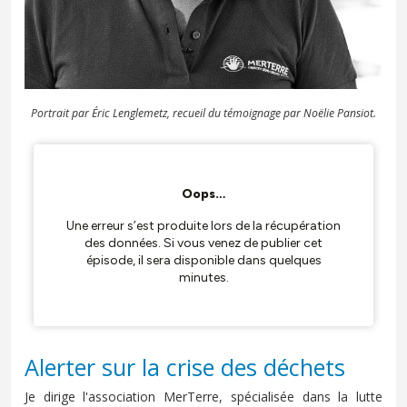
Portrait par Éric Lenglemetz, r
ecueil du témoignage par Noëlie Pansiot.
Alerter sur la crise des déchets
Je dirige l'association MerTerre, spécialisée dans la lutte