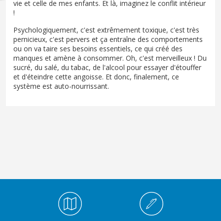
vie et celle de mes enfants. Et là, imaginez le conflit intérieur
!
Psychologiquement, c'est extrêmement toxique, c'est très
pernicieux, c'est pervers et ça entraîne des comportements
ou on va taire ses besoins essentiels, ce qui créé des
manques et amène à consommer. Oh, c'est merveilleux ! Du
sucré, du salé, du tabac, de l'alcool pour essayer d'étouffer
et d'éteindre cette angoisse. Et donc, finalement, ce
système est auto-nourrissant.
Médiathèque Footer