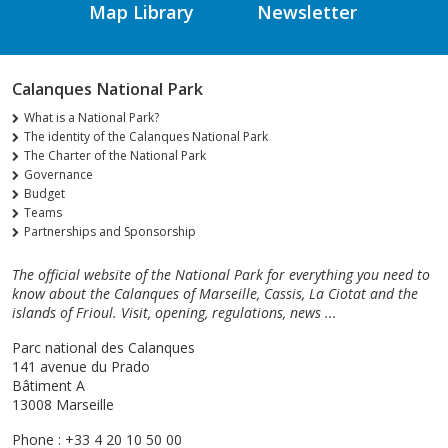
Map Library
Newsletter
Calanques National Park
What is a National Park?
The identity of the Calanques National Park
The Charter of the National Park
Governance
Budget
Teams
Partnerships and Sponsorship
The official website of the National Park for everything you need to
know about the Calanques of Marseille, Cassis, La Ciotat and the
islands of Frioul. Visit, opening, regulations, news ...
Parc national des Calanques
141 avenue du Prado
Bâtiment A
13008 Marseille
Phone : +33 4 20 10 50 00