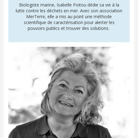
Biologiste marine, Isabelle Poitou dédie sa vie à la
lutte contre les déchets en mer. Avec son association
MerTerre, elle a mis au point une méthode
scientifique de caractérisation pour alerter les
pouvoirs publics et trouver des solutions.