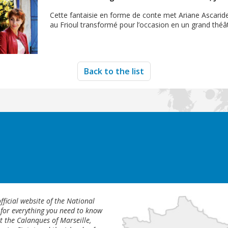
Cette fantaisie en forme de conte met Ariane Ascaride 
au Frioul transformé pour l’occasion en un grand théât
Back to the list
fficial website of the National
 for everything you need to know
 the Calanques of Marseille,