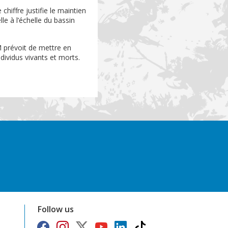
hiffre justifie le maintien
le à l’échelle du bassin
M prévoit de mettre en
dividus vivants et morts.
Follow us