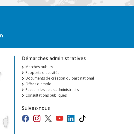
on
Démarches administratives
Marchés publics
Rapports d'activités
Documents de création du parc national
Offres d'emploi
Recueil des actes administratifs
Consultations publiques
Suivez-nous