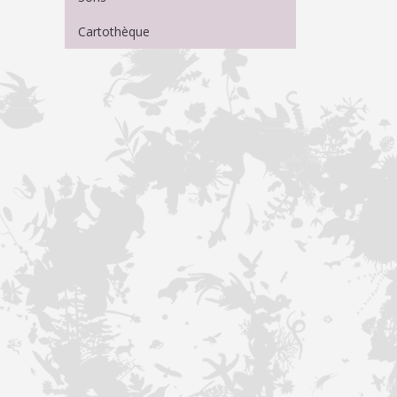
Cartothèque