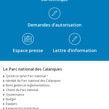
Demandes d'autorisation
Espace presse
Lettre d'information
Le Parc national des Calanques
Qu’est-ce qu’un Parc national ?
Identité du Parc national des Calanques
Bons gestes et réglementations
Charte du Parc national
Gouvernance
Budget
Équipes
Partenariats et mécénat