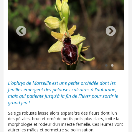
L’ophrys de Marseille est une petite orchidée dont les
feuilles émergent des pelouses calcaires à l’automne,
mais qui patiente jusqu’à la fin de l’hiver pour sortir le
grand jeu !
Sa tige robuste laisse alors apparaître des fleurs dont l’un
des pétales, brun et orné de petits poils plus clairs, imite la
morphologie et l’odeur d’un insecte femelle. Ces leurres vont
attirer les mâles et permettre sa pollinisation.