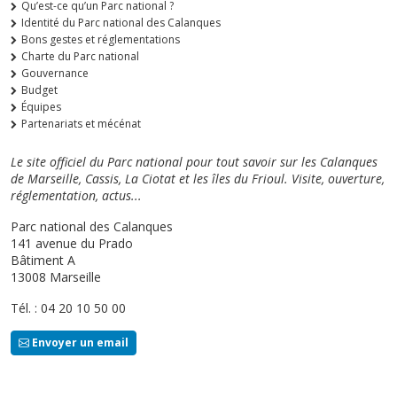
Qu’est-ce qu’un Parc national ?
Identité du Parc national des Calanques
Bons gestes et réglementations
Charte du Parc national
Gouvernance
Budget
Équipes
Partenariats et mécénat
Le site officiel du Parc national pour tout savoir sur les Calanques
de Marseille, Cassis, La Ciotat et les îles du Frioul. Visite, ouverture,
réglementation, actus...
Parc national des Calanques
141 avenue du Prado
Bâtiment A
13008 Marseille
Tél. : 04 20 10 50 00
Envoyer un email