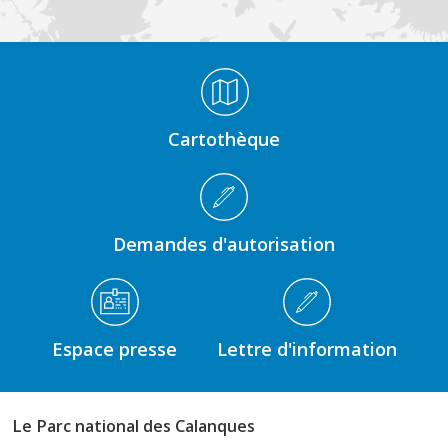
Médiathèque Footer
Cartothèque
Demandes d'autorisation
Espace presse
Lettre d'information
Le Parc national des Calanques