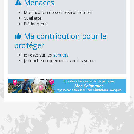
Menaces
Modification de son environnement
Cueillette
Piétinement
Ma contribution pour le
protéger
Je reste sur les
sentiers
.
Je touche uniquement avec les yeux.