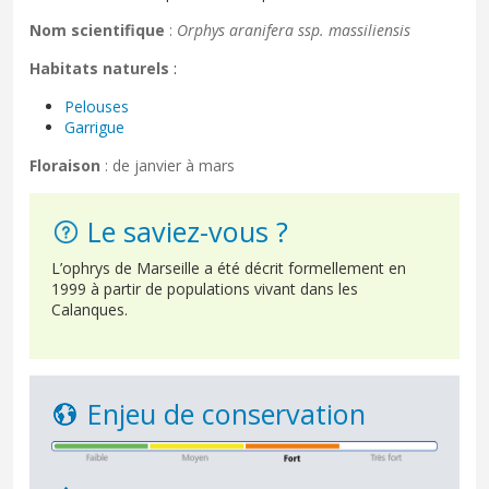
Nom scientifique
:
Orphys aranifera ssp. massiliensis
Habitats naturels
:
Pelouses
Garrigue
Floraison
: de janvier à mars
Le saviez-vous ?
L’ophrys de Marseille a été décrit formellement en
1999 à partir de populations vivant dans les
Calanques.
Enjeu de conservation