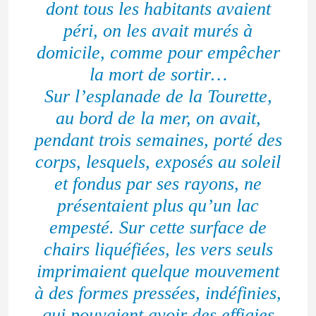
dont tous les habitants avaient
péri, on les avait murés à
domicile, comme pour empêcher
la mort de sortir…
Sur l’esplanade de la Tourette,
au bord de la mer, on avait,
pendant trois semaines, porté des
corps, lesquels, exposés au soleil
et fondus par ses rayons, ne
présentaient plus qu’un lac
empesté. Sur cette surface de
chairs liquéfiées, les vers seuls
imprimaient quelque mouvement
à des formes pressées, indéfinies,
qui pouvaient avoir des effigies