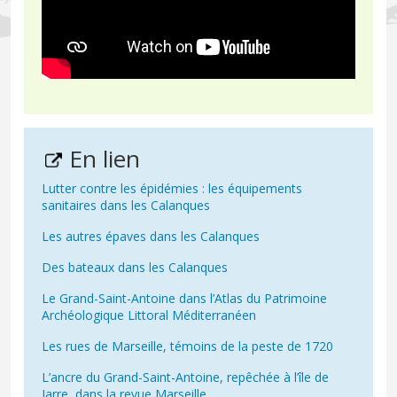
En lien
Lutter contre les épidémies : les équipements
sanitaires dans les Calanques
Les autres épaves dans les Calanques
Des bateaux dans les Calanques
Le Grand-Saint-Antoine dans l’Atlas du Patrimoine
Archéologique Littoral Méditerranéen
Les rues de Marseille, témoins de la peste de 1720
L’ancre du Grand-Saint-Antoine, repêchée à l’île de
Jarre, dans la revue Marseille