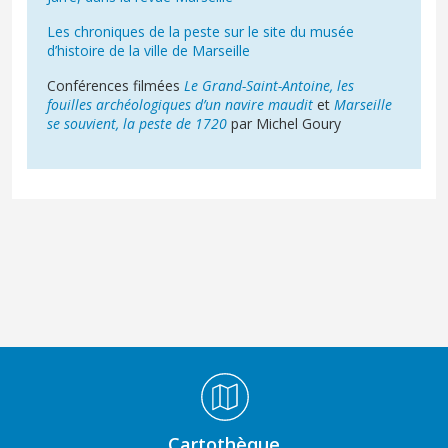
Les chroniques de la peste sur le site du musée
d’histoire de la ville de Marseille
Conférences filmées
Le Grand-Saint-Antoine, les
fouilles archéologiques d’un navire maudit
et
Marseille
se souvient, la peste de 1720
par Michel Goury
Médiathèque Footer
Cartothèque