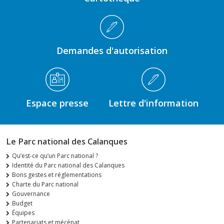
Demandes d'autorisation
Espace presse
Lettre d'information
Le Parc national des Calanques
Qu’est-ce qu’un Parc national ?
Identité du Parc national des Calanques
Bons gestes et réglementations
Charte du Parc national
Gouvernance
Budget
Équipes
Partenariats et mécénat