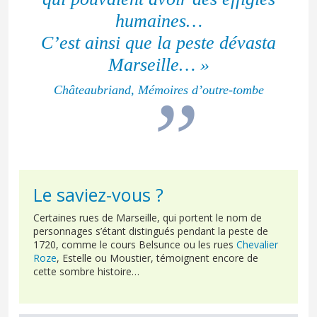
humaines…
C’est ainsi que la peste dévasta
Marseille… »
Châteaubriand, Mémoires d’outre-tombe
Le saviez-vous ?
Certaines rues de Marseille, qui portent le nom de
personnages s’étant distingués pendant la peste de
1720, comme le cours Belsunce ou les rues
Chevalier
Roze
, Estelle ou Moustier, témoignent encore de
cette sombre histoire…