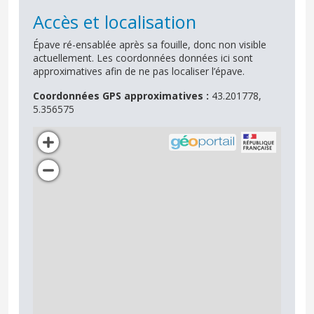
Accès et localisation
Épave ré-ensablée après sa fouille, donc non visible
actuellement. Les coordonnées données ici sont
approximatives afin de ne pas localiser l’épave.
Coordonnées GPS approximatives :
43.201778,
5.356575