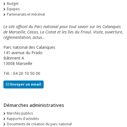
Budget
Équipes
Partenariats et mécénat
Le site officiel du Parc national pour tout savoir sur les Calanques
de Marseille, Cassis, La Ciotat et les îles du Frioul. Visite, ouverture,
réglementation, actus...
Parc national des Calanques
141 avenue du Prado
Bâtiment A
13008 Marseille
Tél. : 04 20 10 50 00
Envoyer un email
Démarches administratives
Marchés publics
Rapports d'activités
Documents de création du parc national