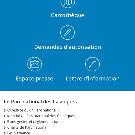
Cartothèque
Demandes d'autorisation
Espace presse
Lettre d'information
Le Parc national des Calanques
Qu’est-ce qu’un Parc national ?
Identité du Parc national des Calanques
Bons gestes et réglementations
Charte du Parc national
Gouvernance