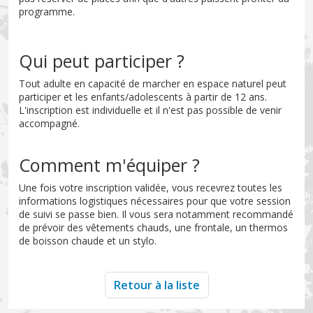
programme.
Qui peut participer ?
Tout adulte en capacité de marcher en espace naturel peut
participer et les enfants/adolescents à partir de 12 ans.
L'inscription est individuelle et il n'est pas possible de venir
accompagné.
Comment m'équiper ?
Une fois votre inscription validée, vous recevrez toutes les
informations logistiques nécessaires pour que votre session
de suivi se passe bien. Il vous sera notamment recommandé
de prévoir des vêtements chauds, une frontale, un thermos
de boisson chaude et un stylo.
Retour à la liste