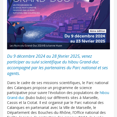
Les Nuits du Grand-Duc 2024 © Julianne Huon
Du 9 décembre 2024 au 28 février 2025, venez
participer au suivi scientifique du hibou Grand-duc
accompagné par les partenaires du Parc national et ses
agents.
Dans le cadre de ses missions scientifiques, le Parc national
des Calanques propose un programme de science
participative pour suivre l'évolution des populations de
hibou
Grand-duc
(bubo bubo) sur différents sites à Marseille,
Cassis et la Ciotat. Il est organisé par le Parc national des
Calanques en partenariat avec la Ville de Marseille, le
Département des Bouches-du-Rhône, l’Office national des