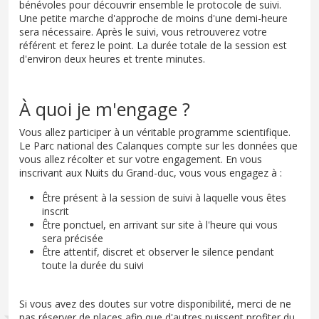
bénévoles pour découvrir ensemble le protocole de suivi.
Une petite marche d'approche de moins d'une demi-heure
sera nécessaire. Après le suivi, vous retrouverez votre
référent et ferez le point. La durée totale de la session est
d'environ deux heures et trente minutes.
À quoi je m'engage ?
Vous allez participer à un véritable programme scientifique.
Le Parc national des Calanques compte sur les données que
vous allez récolter et sur votre engagement. En vous
inscrivant aux Nuits du Grand-duc, vous vous engagez à :
Être présent à la session de suivi à laquelle vous êtes
inscrit
Être ponctuel, en arrivant sur site à l'heure qui vous
sera précisée
Être attentif, discret et observer le silence pendant
toute la durée du suivi
Si vous avez des doutes sur votre disponibilité, merci de ne
pas réserver de places afin que d'autres puissent profiter du