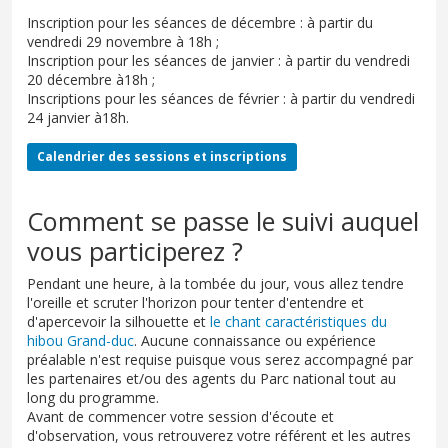
Inscription pour les séances de décembre : à partir du
vendredi 29 novembre à 18h ;
Inscription pour les séances de janvier : à partir du vendredi
20 décembre à18h ;
Inscriptions pour les séances de février : à partir du vendredi
24 janvier à18h.
Calendrier des sessions et inscriptions
Comment se passe le suivi auquel
vous participerez ?
Pendant une heure, à la tombée du jour, vous allez tendre
l'oreille et scruter l'horizon pour tenter d'entendre et
d'apercevoir la silhouette et
le chant caractéristiques du
hibou Grand-duc
. Aucune connaissance ou expérience
préalable n'est requise puisque vous serez accompagné par
les partenaires et/ou des agents du Parc national tout au
long du programme.
Avant de commencer votre session d'écoute et
d'observation, vous retrouverez votre référent et les autres