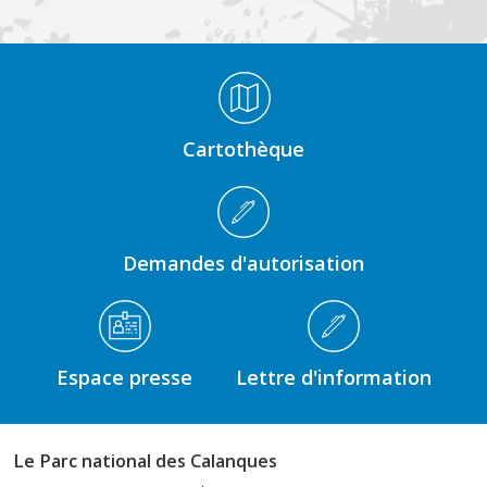
Médiathèque Footer
Cartothèque
Demandes d'autorisation
Espace presse
Lettre d'information
Le Parc national des Calanques