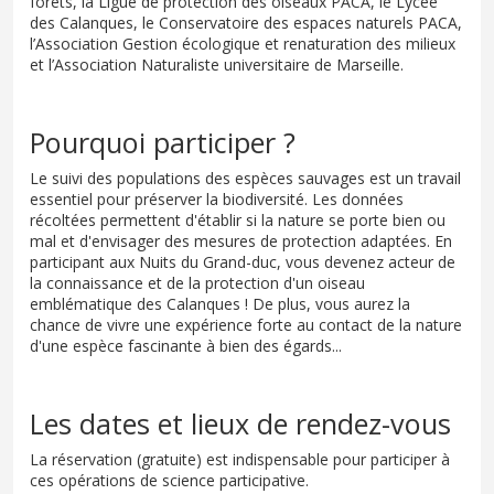
forêts, la Ligue de protection des oiseaux PACA, le Lycée
des Calanques, le Conservatoire des espaces naturels PACA,
l’Association Gestion écologique et renaturation des milieux
et l’Association Naturaliste universitaire de Marseille.
Pourquoi participer ?
Le suivi des populations des espèces sauvages est un travail
essentiel pour préserver la biodiversité. Les données
récoltées permettent d'établir si la nature se porte bien ou
mal et d'envisager des mesures de protection adaptées. En
participant aux Nuits du Grand-duc, vous devenez acteur de
la connaissance et de la protection d'un oiseau
emblématique des Calanques ! De plus, vous aurez la
chance de vivre une expérience forte au contact de la nature
d'une espèce fascinante à bien des égards...
Les dates et lieux de rendez-vous
La réservation (gratuite) est indispensable pour participer à
ces opérations de science participative.