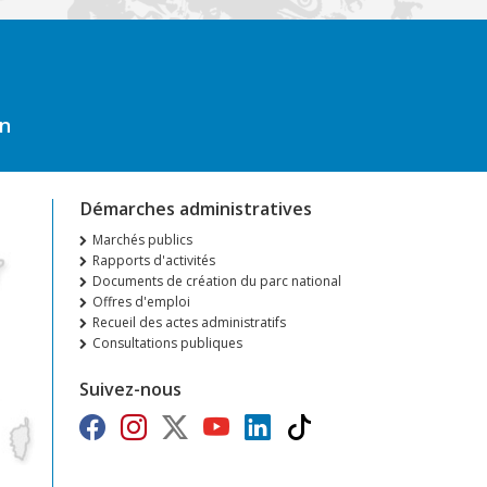
on
Démarches administratives
Marchés publics
Rapports d'activités
Documents de création du parc national
Offres d'emploi
Recueil des actes administratifs
Consultations publiques
Suivez-nous