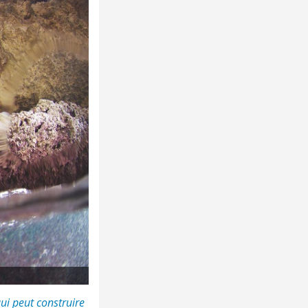
ui peut construire