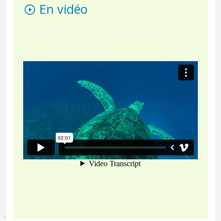
En vidéo