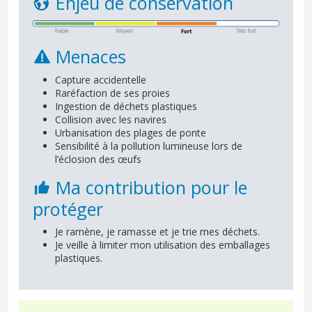
Enjeu de conservation
Menaces
Capture accidentelle
Raréfaction de ses proies
Ingestion de déchets plastiques
Collision avec les navires
Urbanisation des plages de ponte
Sensibilité à la pollution lumineuse lors de
l’éclosion des œufs
Ma contribution pour le
protéger
Je ramène, je ramasse et je trie mes déchets.
Je veille à limiter mon utilisation des emballages
plastiques.