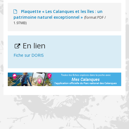
Plaquette « Les Calanques et les îles : un
patrimoine naturel exceptionnel »
(format PDF /
1.97MB)
En lien
Fiche sur DORIS