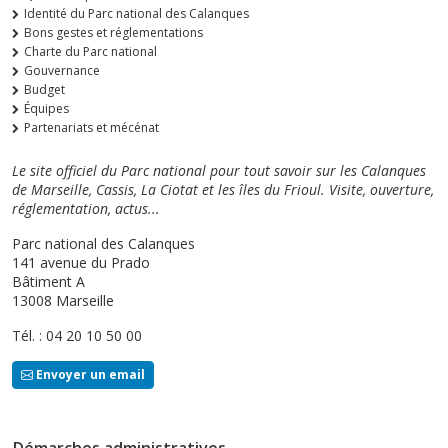
Identité du Parc national des Calanques
Bons gestes et réglementations
Charte du Parc national
Gouvernance
Budget
Équipes
Partenariats et mécénat
Le site officiel du Parc national pour tout savoir sur les Calanques
de Marseille, Cassis, La Ciotat et les îles du Frioul. Visite, ouverture,
réglementation, actus...
Parc national des Calanques
141 avenue du Prado
Bâtiment A
13008 Marseille
Tél. : 04 20 10 50 00
Envoyer un email