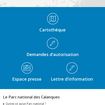
Médiathèque Footer
Cartothèque
Demandes d'autorisation
Espace presse
Lettre d'information
Le Parc national des Calanques
Qu’est-ce qu’un Parc national ?