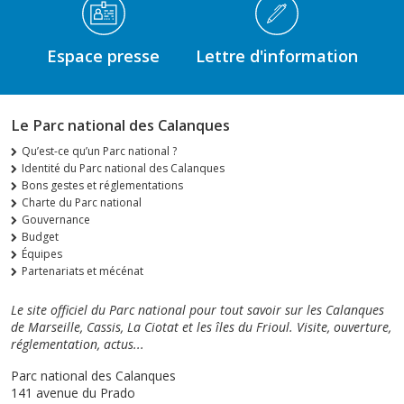
Espace presse
Lettre d'information
Le Parc national des Calanques
Qu’est-ce qu’un Parc national ?
Identité du Parc national des Calanques
Bons gestes et réglementations
Charte du Parc national
Gouvernance
Budget
Équipes
Partenariats et mécénat
Le site officiel du Parc national pour tout savoir sur les Calanques
de Marseille, Cassis, La Ciotat et les îles du Frioul. Visite, ouverture,
réglementation, actus...
Parc national des Calanques
141 avenue du Prado