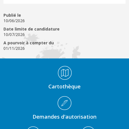
Publié le
10/06/2026
Date limite de candidature
10/07/2026
A pourvoir à compter du
01/11/2026
Médiathèque Footer
Cartothèque
Demandes d'autorisation