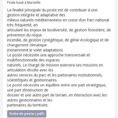
Poste basé à Marseille
La finalité principale du poste est de contribuer à une
gestion intégrée et adaptative des
milieux naturels méditerranéens en coeur d’un Parc national
très fréquenté, en
articulant les enjeux de biodiversité, de gestion forestière, de
prévention du risque
incendie, de gestion cynégétique, de génie écologique et de
changement climatique
(notamment le volet adaptation).
Le poste nécessite une approche transversale et
multifonctionnelle des espaces
naturels. Le chargé de mission exercera ses missions en
articulation étroite avec les
autres services du parc et les partenaires institutionnels,
scientifiques et gestionnaires.
Le poste nécessite un équilibre entre une part stratégique,
une part d’instruction de
dossier et une autre part de terrain, en interaction avec les
autres gestionnaires et les
partenaires du territoire.
Fiche de poste (.pdf)