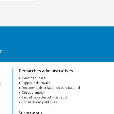
on
Démarches administratives
Marchés publics
Rapports d'activités
Documents de création du parc national
Offres d'emploi
Recueil des actes administratifs
Consultations publiques
Suivez-nous