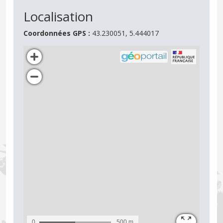
Localisation
Coordonnées GPS :
43.230051, 5.444017