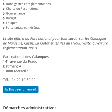
Bons gestes et réglementations
Charte du Parc national
Gouvernance
Budget
Équipes
Partenariats et mécénat
Le site officiel du Parc national pour tout savoir sur les Calanques
de Marseille, Cassis, La Ciotat et les îles du Frioul. Visite, ouverture,
réglementation, actus...
Parc national des Calanques
141 avenue du Prado
Bâtiment A
13008 Marseille
Tél. : 04 20 10 50 00
Envoyer un email
Démarches administratives