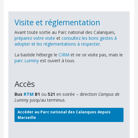
Visite et réglementation
Avant toute sortie au Parc national des Calanques,
préparez votre visite
et
consultez les bons gestes à
adopter et les réglementations à respecter
.
La bastide héberge le
CIRM
et ne se visite pas, mais le
parc Luminy
est ouvert à tous.
Accès
Bus
RTM
B1
ou
521
en soirée – direction
Campus de
Luminy
jusqu’au terminus.
Accéder au Parc national des Calanques depuis
Marseille