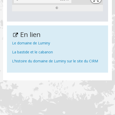
En lien
Le domaine de Luminy
La bastide et le cabanon
L’histoire du domaine de Luminy sur le site du CIRM