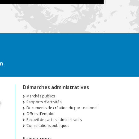
on
Démarches administratives
Marchés publics
Rapports d'activités
Documents de création du parc national
Offres d'emploi
Recueil des actes administratifs
Consultations publiques
Suivez-nous