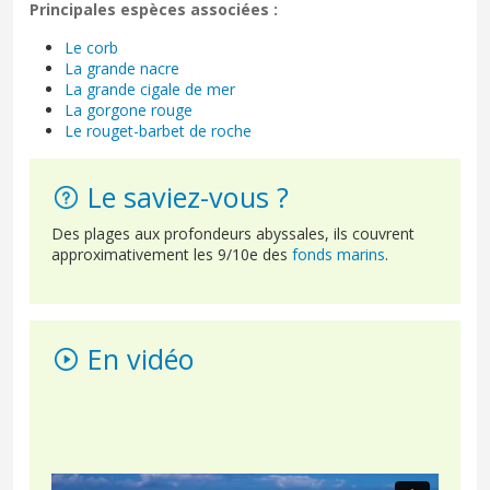
Principales espèces associées :
Le corb
La grande nacre
La grande cigale de mer
La gorgone rouge
Le rouget-barbet de roche
Le saviez-vous ?
Des plages aux profondeurs abyssales, ils couvrent
approximativement les 9/10e des
fonds marins
.
En vidéo