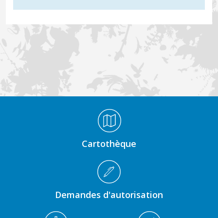
Médiathèque Footer
Cartothèque
Demandes d'autorisation