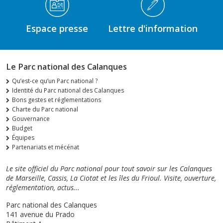
Espace presse
Lettre d'information
Le Parc national des Calanques
Qu’est-ce qu’un Parc national ?
Identité du Parc national des Calanques
Bons gestes et réglementations
Charte du Parc national
Gouvernance
Budget
Équipes
Partenariats et mécénat
Le site officiel du Parc national pour tout savoir sur les Calanques
de Marseille, Cassis, La Ciotat et les îles du Frioul. Visite, ouverture,
réglementation, actus...
Parc national des Calanques
141 avenue du Prado