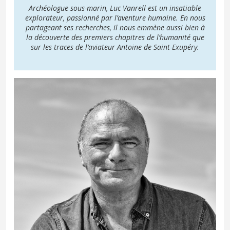
Archéologue sous-marin, Luc Vanrell est un insatiable
explorateur, passionné par l’aventure humaine. En nous
partageant ses recherches, il nous emmène aussi bien à
la découverte des premiers chapitres de l’humanité que
sur les traces de l’aviateur Antoine de Saint-Exupéry.