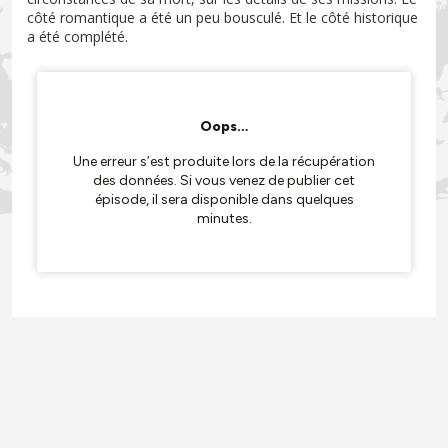
côté romantique a été un peu bousculé. Et le côté historique
a été complété.