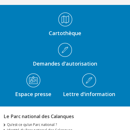
Médiathèque Footer
Cartothèque
Demandes d'autorisation
Espace presse
Lettre d'information
Le Parc national des Calanques
Qu’est-ce qu’un Parc national ?