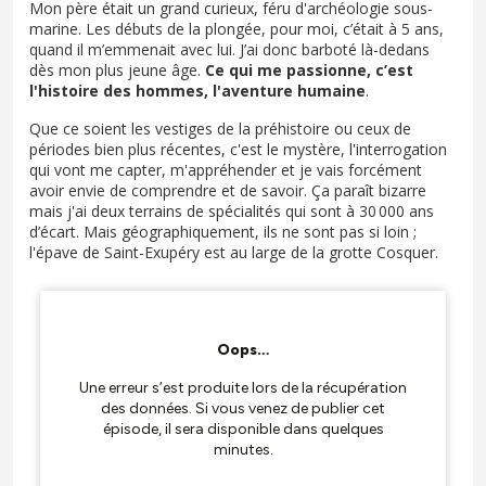
Mon père était un grand curieux, féru d'archéologie sous-
marine. Les débuts de la plongée, pour moi, c’était à 5 ans,
quand il m’emmenait avec lui. J’ai donc barboté là-dedans
dès mon plus jeune âge.
Ce qui me passionne, c’est
l'histoire des hommes, l'aventure humaine
.
Que ce soient les vestiges de la préhistoire ou ceux de
périodes bien plus récentes, c'est le mystère, l'interrogation
qui vont me capter, m'appréhender et je vais forcément
avoir envie de comprendre et de savoir. Ça paraît bizarre
mais j'ai deux terrains de spécialités qui sont à 30 000 ans
d’écart. Mais géographiquement, ils ne sont pas si loin ;
l'épave de Saint-Exupéry est au large de la grotte Cosquer.