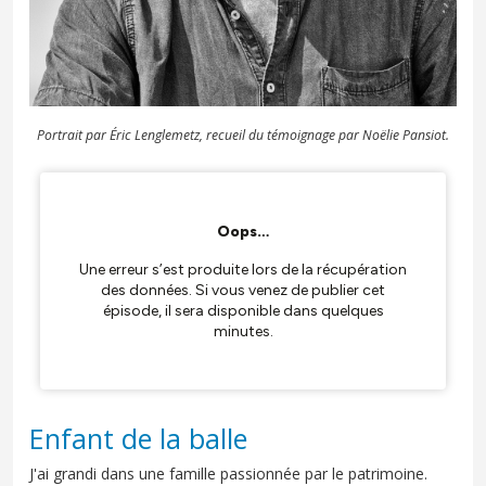
Portrait par Éric Lenglemetz, r
ecueil du témoignage par Noëlie Pansiot.
Enfant de la balle
J'ai grandi dans une famille passionnée par le patrimoine.