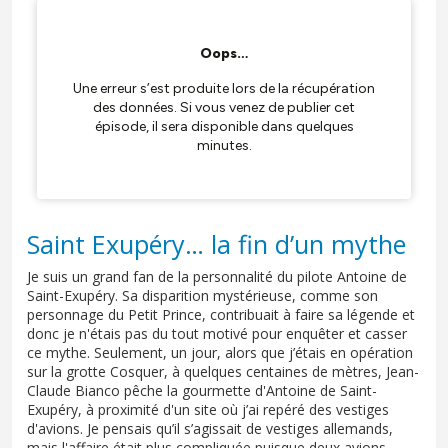
Saint Exupéry… la fin d’un mythe
Je suis un grand fan de la personnalité du pilote Antoine de
Saint-Exupéry. Sa disparition mystérieuse, comme son
personnage du Petit Prince, contribuait à faire sa légende et
donc je n'étais pas du tout motivé pour enquêter et casser
ce mythe. Seulement, un jour, alors que j’étais en opération
sur la grotte Cosquer, à quelques centaines de mètres, Jean-
Claude Bianco pêche la gourmette d'Antoine de Saint-
Exupéry, à proximité d'un site où j’ai repéré des vestiges
d'avions. Je pensais qu’il s’agissait de vestiges allemands,
mais l'affaire était plus compliquée puisque deux avions