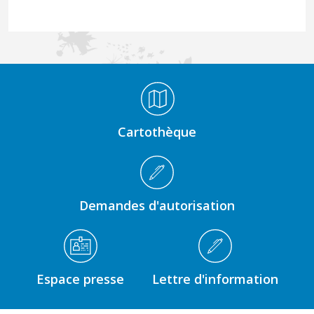
Médiathèque Footer
Cartothèque
Demandes d'autorisation
Espace presse
Lettre d'information