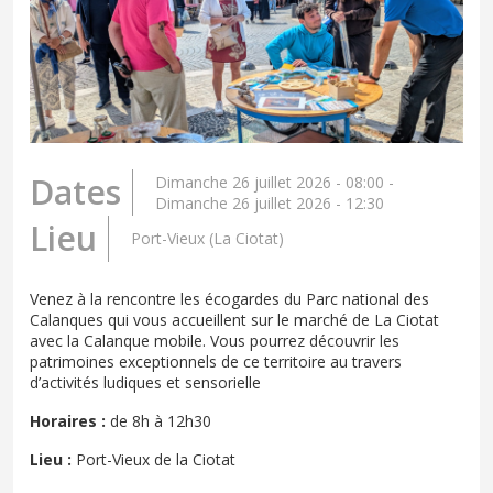
Dates
Dimanche 26 juillet 2026 - 08:00
-
Dimanche 26 juillet 2026 - 12:30
Lieu
Port-Vieux (La Ciotat)
Venez à la rencontre les écogardes du Parc national des
Calanques qui vous accueillent sur le marché de La Ciotat
avec la Calanque mobile. Vous pourrez découvrir les
patrimoines exceptionnels de ce territoire au travers
d’activités ludiques et sensorielle
Horaires :
de 8h à 12h30
Lieu :
Port-Vieux de la Ciotat