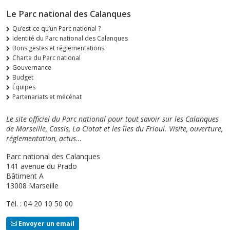
Le Parc national des Calanques
Qu’est-ce qu’un Parc national ?
Identité du Parc national des Calanques
Bons gestes et réglementations
Charte du Parc national
Gouvernance
Budget
Équipes
Partenariats et mécénat
Le site officiel du Parc national pour tout savoir sur les Calanques
de Marseille, Cassis, La Ciotat et les îles du Frioul. Visite, ouverture,
réglementation, actus...
Parc national des Calanques
141 avenue du Prado
Bâtiment A
13008 Marseille
Tél. : 04 20 10 50 00
Envoyer un email