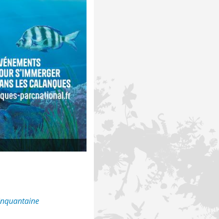
inquantaine