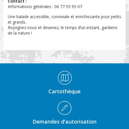
Contact :
Informations générales : 06 77 55 95 07
Une balade accessible, conviviale et enrichissante pour petits
et grands.
Rejoignez-nous et devenez, le temps d’un instant, gardiens
de la nature !
Médiathèque Footer
Cartothèque
Demandes d'autorisation