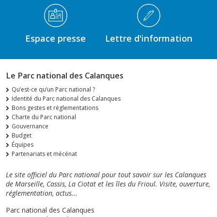
Espace presse
Lettre d'information
Le Parc national des Calanques
Qu’est-ce qu’un Parc national ?
Identité du Parc national des Calanques
Bons gestes et réglementations
Charte du Parc national
Gouvernance
Budget
Équipes
Partenariats et mécénat
Le site officiel du Parc national pour tout savoir sur les Calanques
de Marseille, Cassis, La Ciotat et les îles du Frioul. Visite, ouverture,
réglementation, actus...
Parc national des Calanques