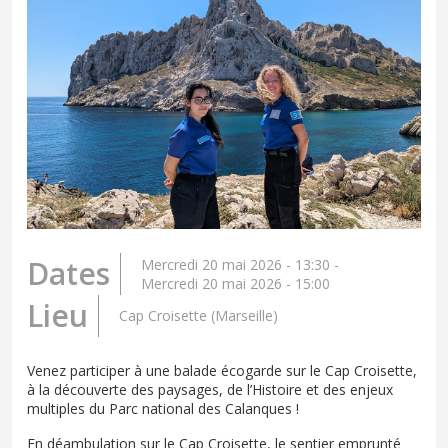
Dates
Mercredi 20 mai 2026 - 13:30
-
Mercredi 20 mai 2026 - 15:00
Lieu
Cap Croisette (Marseille)
Venez participer à une balade écogarde sur le Cap Croisette,
à la découverte des paysages, de l’Histoire et des enjeux
multiples du Parc national des Calanques !
En déambulation sur le Cap Croisette, le sentier emprunté