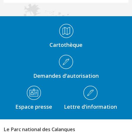
Médiathèque Footer
Cartothèque
Demandes d'autorisation
Espace presse
Lettre d'information
Le Parc national des Calanques