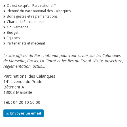
Qu’est-ce qu’un Parc national ?
Identité du Parc national des Calanques
Bons gestes et réglementations
Charte du Parc national
Gouvernance
Budget
Équipes
Partenariats et mécénat
Le site officiel du Parc national pour tout savoir sur les Calanques
de Marseille, Cassis, La Ciotat et les îles du Frioul. Visite, ouverture,
réglementation, actus...
Parc national des Calanques
141 avenue du Prado
Bâtiment A
13008 Marseille
Tél. : 04 20 10 50 00
Envoyer un email