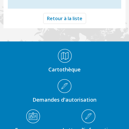
Retour à la liste
Médiathèque Footer
Cartothèque
Demandes d'autorisation