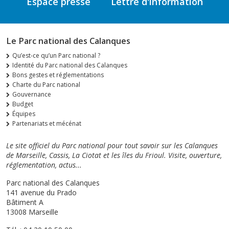
Espace presse
Lettre d'information
Le Parc national des Calanques
Qu’est-ce qu’un Parc national ?
Identité du Parc national des Calanques
Bons gestes et réglementations
Charte du Parc national
Gouvernance
Budget
Équipes
Partenariats et mécénat
Le site officiel du Parc national pour tout savoir sur les Calanques
de Marseille, Cassis, La Ciotat et les îles du Frioul. Visite, ouverture,
réglementation, actus...
Parc national des Calanques
141 avenue du Prado
Bâtiment A
13008 Marseille