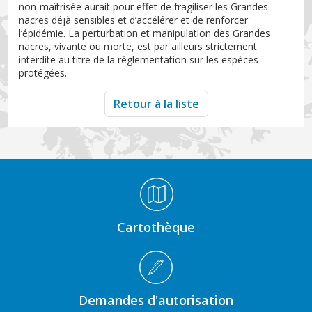
non-maîtrisée aurait pour effet de fragiliser les Grandes
nacres déjà sensibles et d’accélérer et de renforcer
l’épidémie. La perturbation et manipulation des Grandes
nacres, vivante ou morte, est par ailleurs strictement
interdite au titre de la réglementation sur les espèces
protégées.
Retour à la liste
Médiathèque Footer
Cartothèque
Demandes d'autorisation