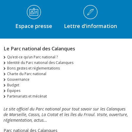
Espace presse
Lettre d'information
Le Parc national des Calanques
Qu’est-ce qu’un Parc national ?
Identité du Parc national des Calanques
Bons gestes et réglementations
Charte du Parc national
Gouvernance
Budget
Équipes
Partenariats et mécénat
Le site officiel du Parc national pour tout savoir sur les Calanques
de Marseille, Cassis, La Ciotat et les îles du Frioul. Visite, ouverture,
réglementation, actus...
Parc national des Calanques