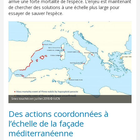
arrive une forte mortalité de l’espèce. L’enjeu est maintenant
de chercher des solutions à une échelle plus large pour
essayer de sauver l’espèce.
Sites touchés en juillet 2018 © IUCN
Des actions coordonnées à
l’échelle de la façade
méditerranéenne