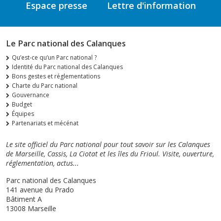
Espace presse
Lettre d'information
Le Parc national des Calanques
Qu’est-ce qu’un Parc national ?
Identité du Parc national des Calanques
Bons gestes et réglementations
Charte du Parc national
Gouvernance
Budget
Équipes
Partenariats et mécénat
Le site officiel du Parc national pour tout savoir sur les Calanques
de Marseille, Cassis, La Ciotat et les îles du Frioul. Visite, ouverture,
réglementation, actus...
Parc national des Calanques
141 avenue du Prado
Bâtiment A
13008 Marseille