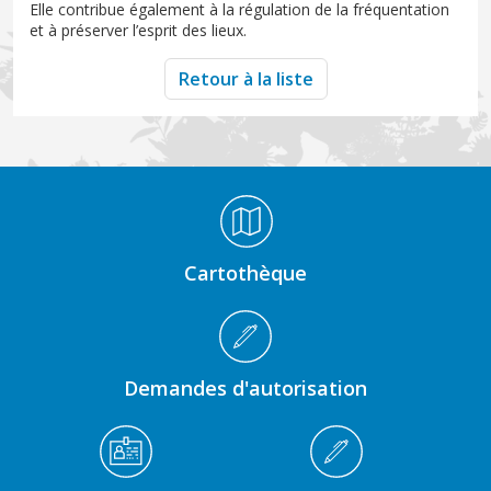
Elle contribue également à la régulation de la fréquentation
et à préserver l’esprit des lieux.
Retour à la liste
Médiathèque Footer
Cartothèque
Demandes d'autorisation