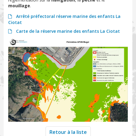
mouillage
.
Arrêté préfectoral réserve marine des enfants La
Ciotat
Carte de la réserve marine des enfants La Ciotat
Retour à la liste