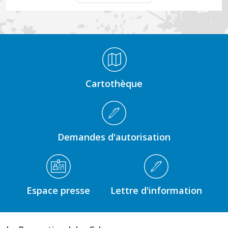
Médiathèque Footer
Cartothèque
Demandes d'autorisation
Espace presse
Lettre d'information