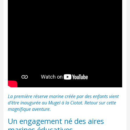
La première réserve marine créée par des enfants vient
d’être inaugurée au Mugel à la Ciotat. Retour sur cette
magnifique aventure.
Un engagement né des aires
marines éducatives