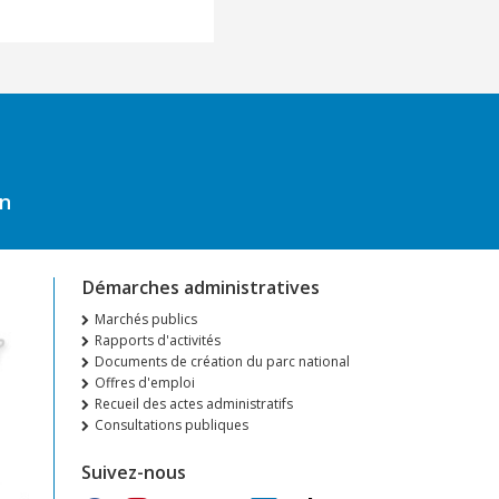
on
Démarches administratives
Marchés publics
Rapports d'activités
Documents de création du parc national
Offres d'emploi
Recueil des actes administratifs
Consultations publiques
Suivez-nous