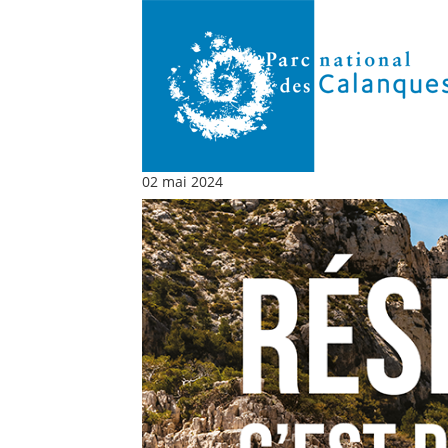
02 mai 2024