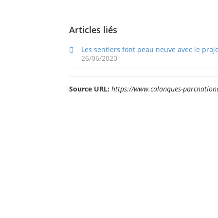
Articles liés
Les sentiers font peau neuve avec le proj
26/06/2020
Source URL:
https://www.calanques-parcnationa