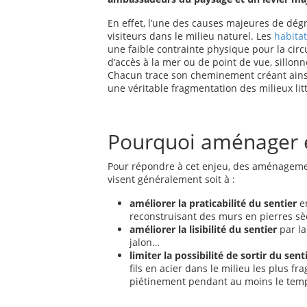
En effet, l’une des causes majeures de dég
visiteurs dans le milieu naturel. Les
habitat
une faible contrainte physique pour la circ
d’accès à la mer ou de point de vue, sillon
Chacun trace son cheminement créant ainsi
une véritable fragmentation des milieux lit
Pourquoi aménager et
Pour répondre à cet enjeu, des aménagements
visent généralement soit à :
améliorer la praticabilité du sentier
en
reconstruisant des murs en pierres sè
améliorer la lisibilité du sentier
par la
jalon…
limiter la possibilité de sortir du sent
fils en acier dans le milieu les plus f
piétinement pendant au moins le temp