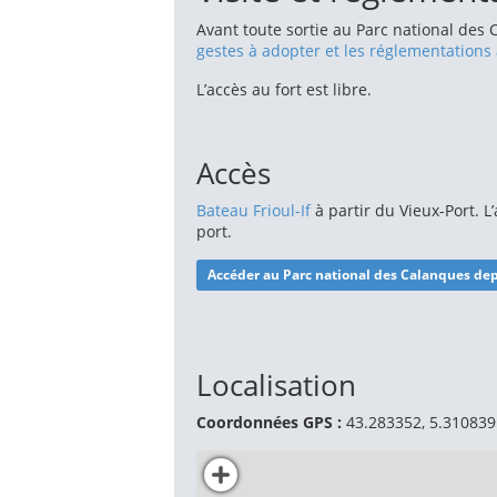
Avant toute sortie au Parc national des
gestes à adopter et les réglementations
L’accès au fort est libre.
Accès
Bateau Frioul-If
à partir du Vieux-Port. 
port.
Accéder au Parc national des Calanques dep
Localisation
Coordonnées GPS :
43.283352, 5.310839