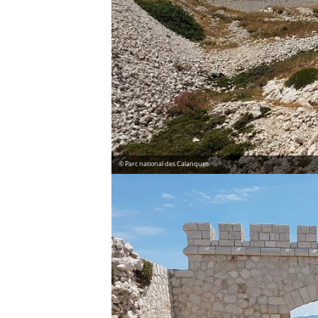
© Parc national des Calanques