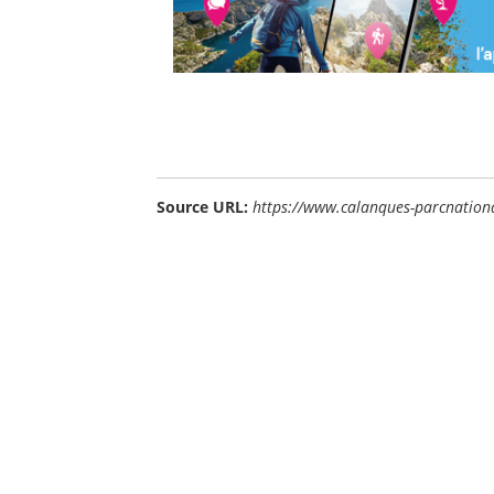
Source URL:
https://www.calanques-parcnation