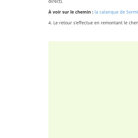
direct).
À voir sur le chemin :
la calanque de Sorm
4. Le retour s’effectue en remontant le che