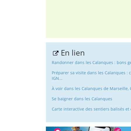
En lien
Randonner dans les Calanques : bons ge
Préparer sa visite dans les Calanques : 
IGN...
À voir dans les Calanques de Marseille, C
Se baigner dans les Calanques
Carte interactive des sentiers balisés e