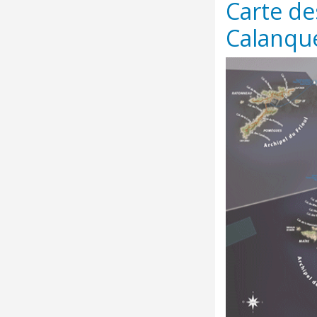
Carte de
Calanqu