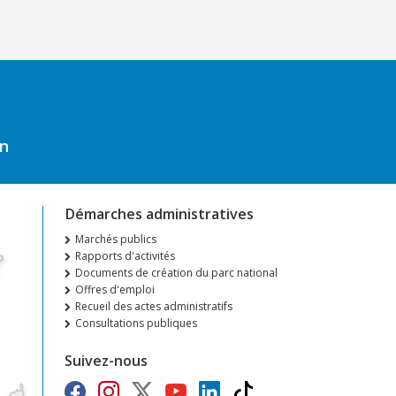
on
Démarches administratives
Marchés publics
Rapports d'activités
Documents de création du parc national
Offres d'emploi
Recueil des actes administratifs
Consultations publiques
Suivez-nous